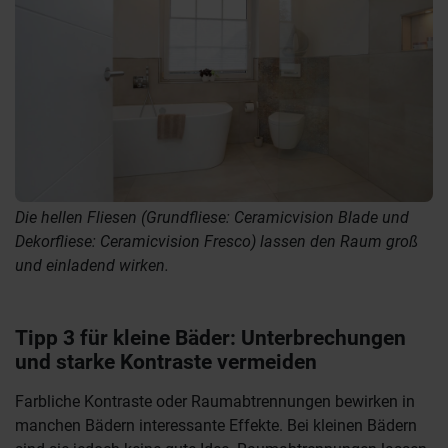
Die hellen Fliesen (Grundfliese: Ceramicvision Blade und
Dekorfliese: Ceramicvision Fresco) lassen den Raum groß
und einladend wirken.
Tipp 3 für kleine Bäder: Unterbrechungen
und starke Kontraste vermeiden
Farbliche Kontraste oder Raumabtrennungen bewirken in
manchen Bädern interessante Effekte. Bei kleinen Bädern