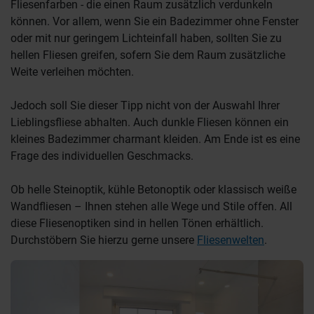
Fliesenfarben - die einen Raum zusätzlich verdunkeln
können. Vor allem, wenn Sie ein Badezimmer ohne Fenster
oder mit nur geringem Lichteinfall haben, sollten Sie zu
hellen Fliesen greifen, sofern Sie dem Raum zusätzliche
Weite verleihen möchten.
Jedoch soll Sie dieser Tipp nicht von der Auswahl Ihrer
Lieblingsfliese abhalten. Auch dunkle Fliesen können ein
kleines Badezimmer charmant kleiden. Am Ende ist es eine
Frage des individuellen Geschmacks.
Ob helle Steinoptik, kühle Betonoptik oder klassisch weiße
Wandfliesen – Ihnen stehen alle Wege und Stile offen. All
diese Fliesenoptiken sind in hellen Tönen erhältlich.
Durchstöbern Sie hierzu gerne unsere
Fliesenwelten
.