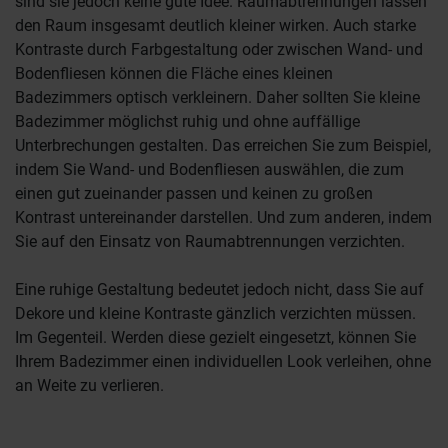
sind sie jedoch keine gute Idee. Raumabtrennungen lassen
den Raum insgesamt deutlich kleiner wirken. Auch starke
Kontraste durch Farbgestaltung oder zwischen Wand- und
Bodenfliesen können die Fläche eines kleinen
Badezimmers optisch verkleinern. Daher sollten Sie kleine
Badezimmer möglichst ruhig und ohne auffällige
Unterbrechungen gestalten. Das erreichen Sie zum Beispiel,
indem Sie Wand- und Bodenfliesen auswählen, die zum
einen gut zueinander passen und keinen zu großen
Kontrast untereinander darstellen. Und zum anderen, indem
Sie auf den Einsatz von Raumabtrennungen verzichten.
Eine ruhige Gestaltung bedeutet jedoch nicht, dass Sie auf
Dekore und kleine Kontraste gänzlich verzichten müssen.
Im Gegenteil. Werden diese gezielt eingesetzt, können Sie
Ihrem Badezimmer einen individuellen Look verleihen, ohne
an Weite zu verlieren.