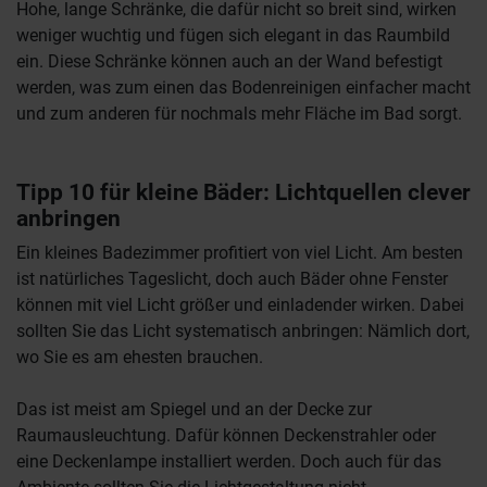
Hohe, lange Schränke, die dafür nicht so breit sind, wirken
weniger wuchtig und fügen sich elegant in das Raumbild
ein. Diese Schränke können auch an der Wand befestigt
werden, was zum einen das Bodenreinigen einfacher macht
und zum anderen für nochmals mehr Fläche im Bad sorgt.
Tipp 10 für kleine Bäder: Lichtquellen clever
anbringen
Ein kleines Badezimmer profitiert von viel Licht. Am besten
ist natürliches Tageslicht, doch auch Bäder ohne Fenster
können mit viel Licht größer und einladender wirken. Dabei
sollten Sie das Licht systematisch anbringen: Nämlich dort,
wo Sie es am ehesten brauchen.
Das ist meist am Spiegel und an der Decke zur
Raumausleuchtung. Dafür können Deckenstrahler oder
eine Deckenlampe installiert werden. Doch auch für das