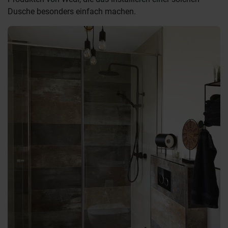
Dusche besonders einfach machen.