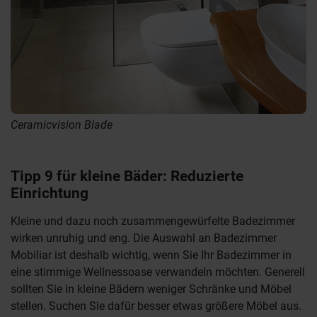
Ceramicvision Blade
Tipp 9 für kleine Bäder: Reduzierte
Einrichtung
Kleine und dazu noch zusammengewürfelte Badezimmer
wirken unruhig und eng. Die Auswahl an Badezimmer
Mobiliar ist deshalb wichtig, wenn Sie Ihr Badezimmer in
eine stimmige Wellnessoase verwandeln möchten. Generell
sollten Sie in kleine Bädern weniger Schränke und Möbel
stellen. Suchen Sie dafür besser etwas größere Möbel aus.