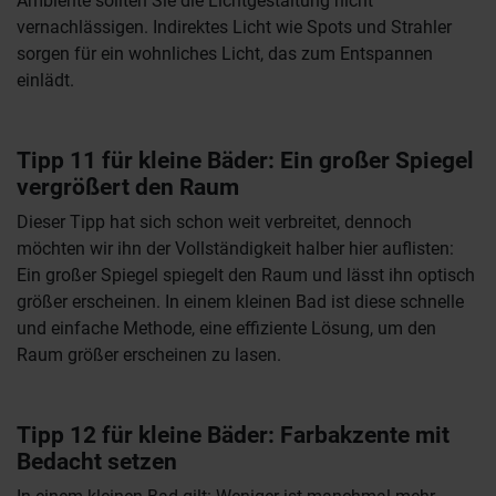
Ambiente sollten Sie die Lichtgestaltung nicht
vernachlässigen. Indirektes Licht wie Spots und Strahler
sorgen für ein wohnliches Licht, das zum Entspannen
einlädt.
Tipp 11 für kleine Bäder: Ein großer Spiegel
vergrößert den Raum
Dieser Tipp hat sich schon weit verbreitet, dennoch
möchten wir ihn der Vollständigkeit halber hier auflisten:
Ein großer Spiegel spiegelt den Raum und lässt ihn optisch
größer erscheinen. In einem kleinen Bad ist diese schnelle
und einfache Methode, eine effiziente Lösung, um den
Raum größer erscheinen zu lasen.
Tipp 12 für kleine Bäder: Farbakzente mit
Bedacht setzen