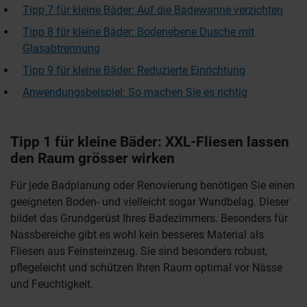
Tipp 7 für kleine Bäder: Auf die Badewanne verzichten
Tipp 8 für kleine Bäder: Bodenebene Dusche mit
Glasabtrennung
Tipp 9 für kleine Bäder: Reduzierte Einrichtung
Anwendungsbeispiel: So machen Sie es richtig
Tipp 1 für kleine Bäder: XXL-Fliesen lassen
den Raum grösser wirken
Für jede Badplanung oder Renovierung benötigen Sie einen
geeigneten Boden- und vielleicht sogar Wandbelag. Dieser
bildet das Grundgerüst Ihres Badezimmers. Besonders für
Nassbereiche gibt es wohl kein besseres Material als
Fliesen aus Feinsteinzeug. Sie sind besonders robust,
pflegeleicht und schützen Ihren Raum optimal vor Nässe
und Feuchtigkeit.