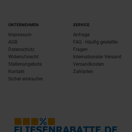
UNTERNEHMEN
SERVICE
Impressum
Anfrage
AGB
FAQ - Häufig gestellte
Datenschutz
Fragen
Widerrufsrecht
Internationaler Versand
Stellenangebote
Versandkosten
Kontakt
Zahlarten
Sicher einkaufen