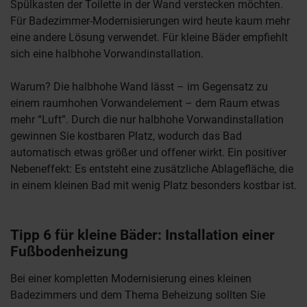
Spülkasten der Toilette in der Wand verstecken möchten.
Für Badezimmer-Modernisierungen wird heute kaum mehr
eine andere Lösung verwendet. Für kleine Bäder empfiehlt
sich eine halbhohe Vorwandinstallation.
Warum? Die halbhohe Wand lässt – im Gegensatz zu
einem raumhohen Vorwandelement – dem Raum etwas
mehr “Luft”. Durch die nur halbhohe Vorwandinstallation
gewinnen Sie kostbaren Platz, wodurch das Bad
automatisch etwas größer und offener wirkt. Ein positiver
Nebeneffekt: Es entsteht eine zusätzliche Ablagefläche, die
in einem kleinen Bad mit wenig Platz besonders kostbar ist.
Tipp 6 für kleine Bäder: Installation einer
Fußbodenheizung
Bei einer kompletten Modernisierung eines kleinen
Badezimmers und dem Thema Beheizung sollten Sie