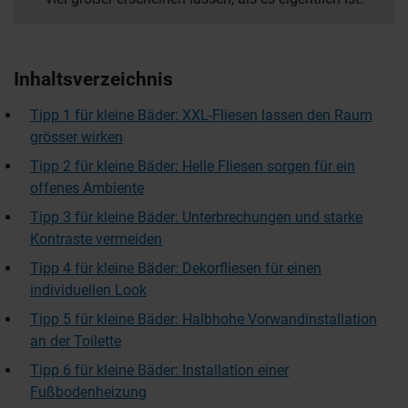
Inhaltsverzeichnis
Tipp 1 für kleine Bäder: XXL-Fliesen lassen den Raum
grösser wirken
Tipp 2 für kleine Bäder: Helle Fliesen sorgen für ein
offenes Ambiente
Tipp 3 für kleine Bäder: Unterbrechungen und starke
Kontraste vermeiden
Tipp 4 für kleine Bäder: Dekorfliesen für einen
individuellen Look
Tipp 5 für kleine Bäder: Halbhohe Vorwandinstallation
an der Toilette
Tipp 6 für kleine Bäder: Installation einer
Fußbodenheizung