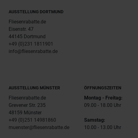
AUSSTELLUNG DORTMUND
Fliesenrabatte.de
Eisenstr. 47
44145 Dortmund
+49 (0)231 1811901
info@fliesenrabatte.de
AUSSTELLUNG MÜNSTER
ÖFFNUNGSZEITEN
Fliesenrabatte.de
Montag - Freitag:
Grevener Str. 235
09.00 - 18.00 Uhr
48159 Münster
+49 (0)251 14981860
Samstag:
muenster@fliesenrabatte.de
10.00 - 13.00 Uhr