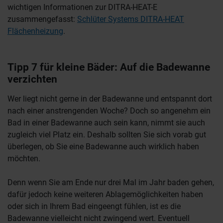
wichtigen Informationen zur DITRA-HEAT-E
zusammengefasst:
Schlüter Systems DITRA-HEAT
Flächenheizung
.
Tipp 7 für kleine Bäder: Auf die Badewanne
verzichten
Wer liegt nicht gerne in der Badewanne und entspannt dort
nach einer anstrengenden Woche? Doch so angenehm ein
Bad in einer Badewanne auch sein kann, nimmt sie auch
zugleich viel Platz ein. Deshalb sollten Sie sich vorab gut
überlegen, ob Sie eine Badewanne auch wirklich haben
möchten.
Denn wenn Sie am Ende nur drei Mal im Jahr baden gehen,
dafür jedoch keine weiteren Ablagemöglichkeiten haben
oder sich in Ihrem Bad eingeengt fühlen, ist es die
Badewanne vielleicht nicht zwingend wert. Eventuell