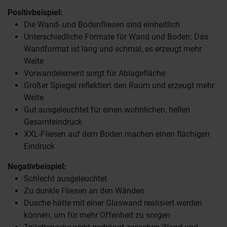
Positivbeispiel:
Die Wand- und Bodenfliesen sind einheitlich
Unterschiedliche Formate für Wand und Boden: Das
Wandformat ist lang und schmal, es erzeugt mehr
Weite
Vorwandelement sorgt für Ablagefläche
Großer Spiegel reflektiert den Raum und erzeugt mehr
Weite
Gut ausgeleuchtet für einen wohnlichen, hellen
Gesamteindruck
XXL-Fliesen auf dem Boden machen einen flächigen
Eindruck
Negativbeispiel:
Schlecht ausgeleuchtet
Zu dunkle Fliesen an den Wänden
Dusche hätte mit einer Glaswand realisiert werden
können, um für mehr Offenheit zu sorgen