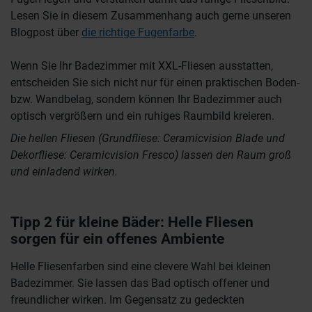
Lesen Sie in diesem Zusammenhang auch gerne unseren
Blogpost über
die richtige Fugenfarbe
.
Wenn Sie Ihr Badezimmer mit XXL-Fliesen ausstatten,
entscheiden Sie sich nicht nur für einen praktischen Boden-
bzw. Wandbelag, sondern können Ihr Badezimmer auch
optisch vergrößern und ein ruhiges Raumbild kreieren.
Die hellen Fliesen (Grundfliese: Ceramicvision Blade und
Dekorfliese: Ceramicvision Fresco) lassen den Raum groß
und einladend wirken.
Tipp 2 für kleine Bäder: Helle Fliesen
sorgen für ein offenes Ambiente
Helle Fliesenfarben sind eine clevere Wahl bei kleinen
Badezimmer. Sie lassen das Bad optisch offener und
freundlicher wirken. Im Gegensatz zu gedeckten