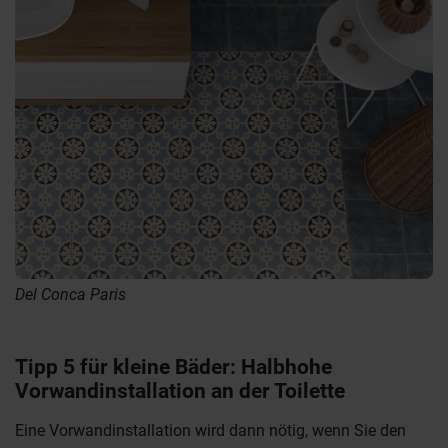
Del Conca Paris
Tipp 5 für kleine Bäder: Halbhohe
Vorwandinstallation an der Toilette
Eine Vorwandinstallation wird dann nötig, wenn Sie den