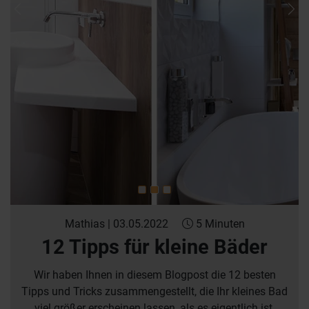
Previous
Nex
Mathias | 03.05.2022
5 Minuten
12 Tipps für kleine Bäder
Wir haben Ihnen in diesem Blogpost die 12 besten
Tipps und Tricks zusammengestellt, die Ihr kleines Bad
viel größer erscheinen lassen, als es eigentlich ist.