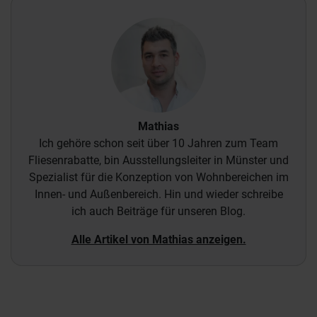
Mathias
Ich gehöre schon seit über 10 Jahren zum Team
Fliesenrabatte, bin Ausstellungsleiter in Münster und
Spezialist für die Konzeption von Wohnbereichen im
Innen- und Außenbereich. Hin und wieder schreibe
ich auch Beiträge für unseren Blog.
Alle Artikel von Mathias anzeigen.