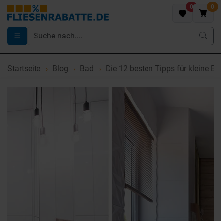
0
0
Startseite
Blog
Bad
Die 12 besten Tipps für kleine Bä