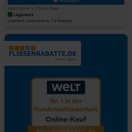
hinzufügen
Inhalt: 2,88 m² = 172,66 €/Paket
Lagerware
Lagerware, Versandzeit ca. 7-9 Werktage