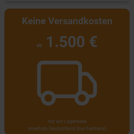
Keine Versandkosten
1.500 €
ab
nur auf Lagerware
innerhalb Deutschland (nur Festland)