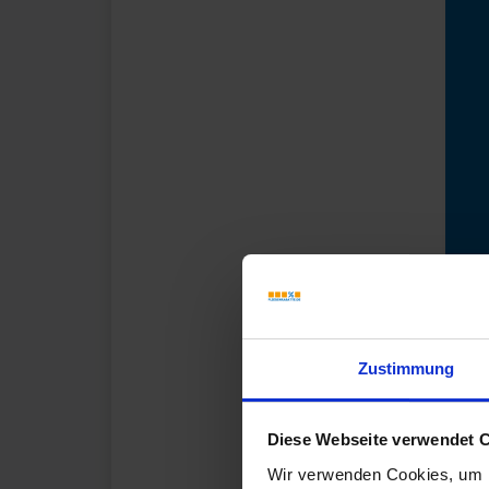
Zustimmung
Diese Webseite verwendet 
Wir verwenden Cookies, um I