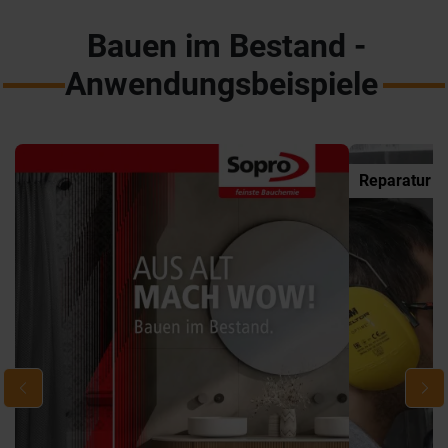
Bauen im Bestand -
Anwendungsbeispiele
Reparatur