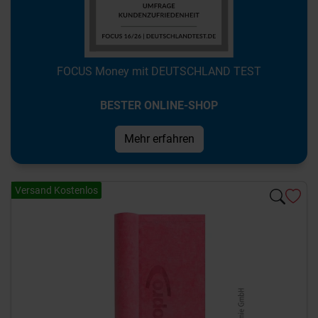
FOCUS Money mit DEUTSCHLAND TEST
BESTER ONLINE-SHOP
Mehr erfahren
Versand Kostenlos