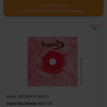
nur auf Lagerware
innerhalb Deutschland (nur Festland)
Art-Nr.: 8013039 (130-01)
Sopro Bauchemie
AEB 130