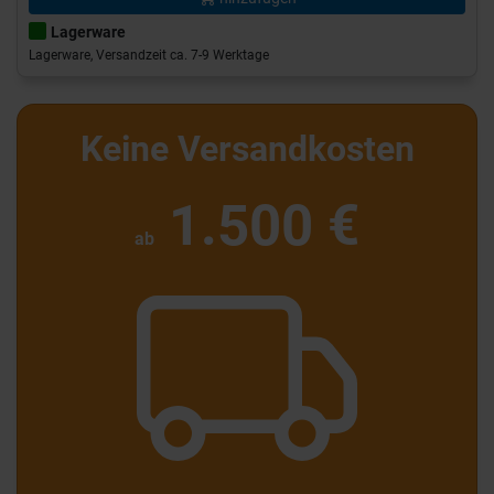
Lagerware
Lagerware, Versandzeit ca. 7-9 Werktage
Keine Versandkosten
1.500 €
ab