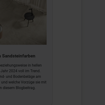
n Sandsteinfarben
beziehungsweise in hellen
 Jahr 2024 voll im Trend.
and- und Bodenbeläge am
 und welche Vorzüge sie mit
in diesem Blogbeitrag.