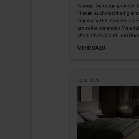
Weniger herumgesprochen h
Fliesen auch nachhaltig sin
Eigenschaften machen die F
umweltschonenden Material 
alternativen Wand- und Bod
MEHR DAZU
30.05.2022