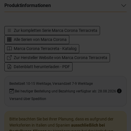
Produktinformationen
Zur kompletten Serie
Marca Corona Terracreta
Alle Serien von
Marca Corona
Marca Corona Terracreta - Katalog
Zur Hersteller Website von Marca Corona Terracreta
Datenblatt herunterladen - PDF
Bestellzeit 10-15 Werktage, Versandzeit 7-9 Werktage
Bei heutiger Bestellung und Bezahlung verfügbar ab: 28.08.2026
Versand über Spedition
Bitte beachten Sie bei Ihrer Planung, dass es aufgrund der
Werksferien in Italien und Spanien
ausschließlich bei