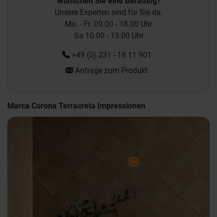
Wünschen Sie eine Beratung?
Unsere Experten sind für Sie da:
Mo. - Fr. 09.00 - 18.00 Uhr
Sa 10.00 - 13.00 Uhr
+49 (0) 231 - 18 11 901
Anfrage zum Produkt
Marca Corona Terracreta Impressionen