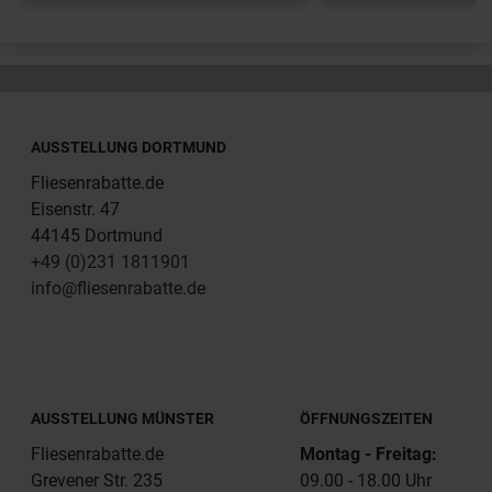
AUSSTELLUNG DORTMUND
Fliesenrabatte.de
Eisenstr. 47
44145 Dortmund
+49 (0)231 1811901
info@fliesenrabatte.de
AUSSTELLUNG MÜNSTER
ÖFFNUNGSZEITEN
Fliesenrabatte.de
Montag - Freitag:
Grevener Str. 235
09.00 - 18.00 Uhr