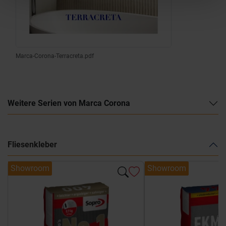
Marca-Corona-Terracreta.pdf
Weitere Serien von Marca Corona
Fliesenkleber
Showroom
Showroom