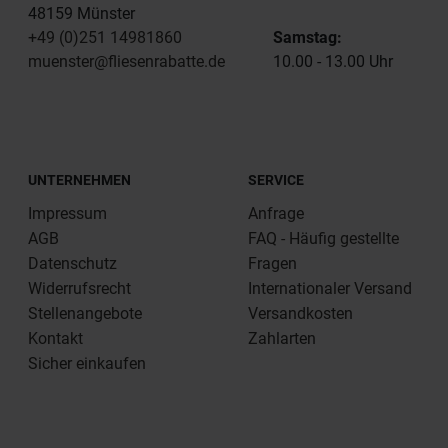
48159 Münster
+49 (0)251 14981860
Samstag:
muenster@fliesenrabatte.de
10.00 - 13.00 Uhr
UNTERNEHMEN
SERVICE
Impressum
Anfrage
AGB
FAQ - Häufig gestellte
Datenschutz
Fragen
Widerrufsrecht
Internationaler Versand
Stellenangebote
Versandkosten
Kontakt
Zahlarten
Sicher einkaufen