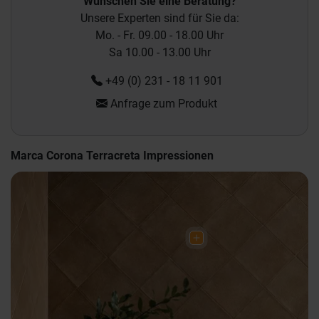
Wünschen Sie eine Beratung?
Unsere Experten sind für Sie da:
Mo. - Fr. 09.00 - 18.00 Uhr
Sa 10.00 - 13.00 Uhr
+49 (0) 231 - 18 11 901
Anfrage zum Produkt
Marca Corona Terracreta Impressionen