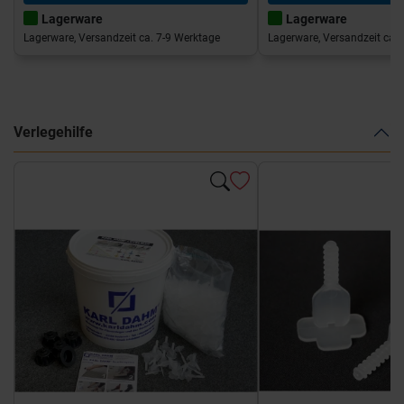
Lagerware
Lagerware
Lagerware, Versandzeit ca. 7-9 Werktage
Lagerware, Versandzeit ca. 
Verlegehilfe