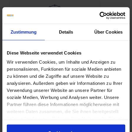
Zustimmung
Details
Über Cookies
Diese Webseite verwendet Cookies
Wir verwenden Cookies, um Inhalte und Anzeigen zu
personalisieren, Funktionen für soziale Medien anbieten
zu können und die Zugriffe auf unsere Website zu
analysieren. Außerdem geben wir Informationen zu Ihrer
Verwendung unserer Website an unsere Partner für
soziale Medien, Werbung und Analysen weiter. Unsere
Partner führen diese Informationen möglicherweise mit
weiteren Daten zusammen, die Sie ihnen bereitgestellt
haben oder die sie im Rahmen Ihrer Nutzung der Dienste
Marca-Corona-Terracreta.pdf
gesammelt haben.