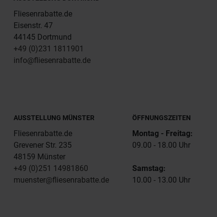
Fliesenrabatte.de
Eisenstr. 47
44145 Dortmund
+49 (0)231 1811901
info@fliesenrabatte.de
AUSSTELLUNG MÜNSTER
ÖFFNUNGSZEITEN
Fliesenrabatte.de
Montag - Freitag:
Grevener Str. 235
09.00 - 18.00 Uhr
48159 Münster
+49 (0)251 14981860
Samstag:
muenster@fliesenrabatte.de
10.00 - 13.00 Uhr