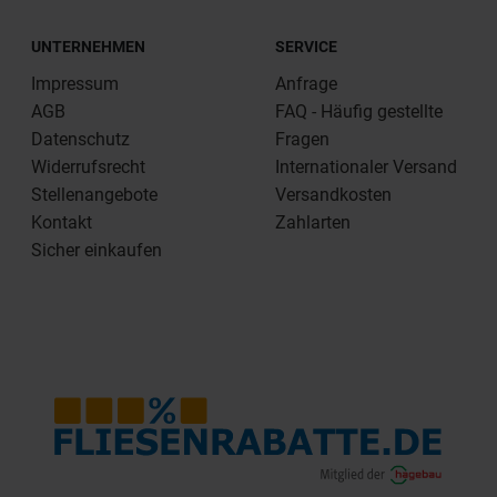
UNTERNEHMEN
SERVICE
Impressum
Anfrage
AGB
FAQ - Häufig gestellte
Datenschutz
Fragen
Widerrufsrecht
Internationaler Versand
Stellenangebote
Versandkosten
Kontakt
Zahlarten
Sicher einkaufen