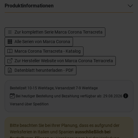
Produktinformationen
Zur kompletten Serie
Marca Corona Terracreta
Alle Serien von
Marca Corona
Marca Corona Terracreta - Katalog
Zur Hersteller Website von Marca Corona Terracreta
Datenblatt herunterladen - PDF
Bestellzeit 10-15 Werktage, Versandzeit 7-9 Werktage
Bei heutiger Bestellung und Bezahlung verfügbar ab: 29.08.2026
Versand über Spedition
Bitte beachten Sie bei Ihrer Planung, dass es aufgrund der
Werksferien in Italien und Spanien
ausschließlich bei