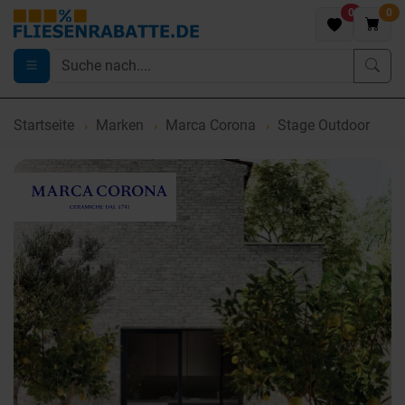
0
0
Startseite
Marken
Marca Corona
Stage Outdoor