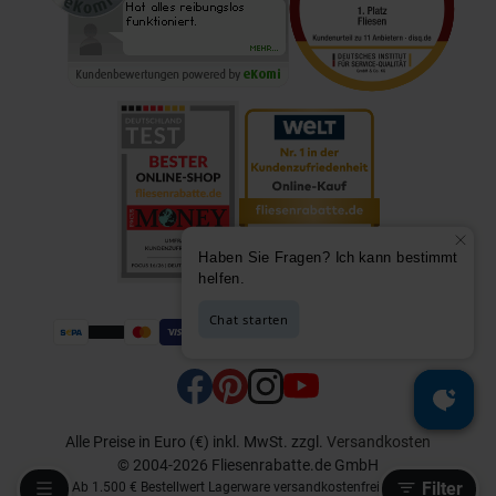
Alle Preise in Euro (€) inkl. MwSt.
zzgl.
Versandkosten
© 2004-2026 Fliesenrabatte.de GmbH
Filter
1) Ab 1.500 € Bestellwert Lagerware versandkostenfrei innerhalb