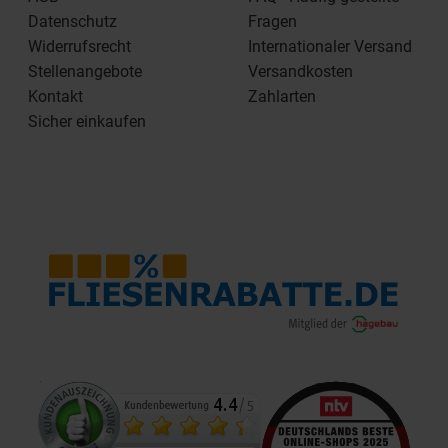
Datenschutz
Fragen
Widerrufsrecht
Internationaler Versand
Stellenangebote
Versandkosten
Kontakt
Zahlarten
Sicher einkaufen