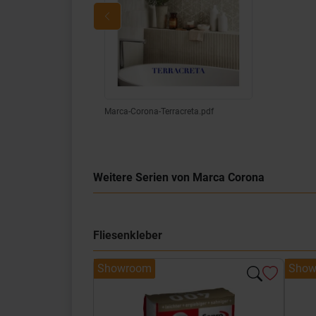
Marca-Corona-Terracreta.pdf
Weitere Serien von Marca Corona
Fliesenkleber
Showroom
Show