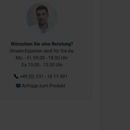
Wünschen Sie eine Beratung?
Unsere Experten sind für Sie da:
Mo. - Fr. 09.00 - 18.00 Uhr
Sa 10.00 - 13.00 Uhr
+49 (0) 231 - 18 11 901
Anfrage zum Produkt