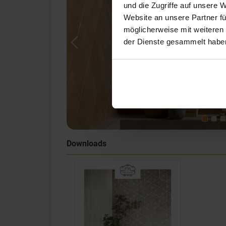
und die Zugriffe auf unsere 
Website an unsere Partner fü
möglicherweise mit weiteren
der Dienste gesammelt habe
Previous
Downloads