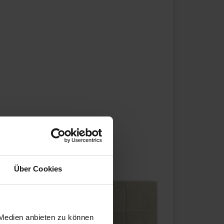
Über Cookies
 Medien anbieten zu können