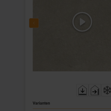
Varianten