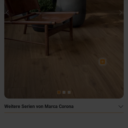
Previous
Nex
Weitere Serien von Marca Corona