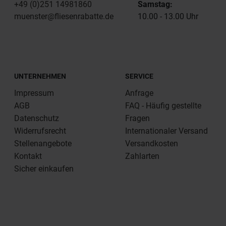
+49 (0)251 14981860
Samstag:
muenster@fliesenrabatte.de
10.00 - 13.00 Uhr
UNTERNEHMEN
SERVICE
Impressum
Anfrage
AGB
FAQ - Häufig gestellte
Datenschutz
Fragen
Widerrufsrecht
Internationaler Versand
Stellenangebote
Versandkosten
Kontakt
Zahlarten
Sicher einkaufen