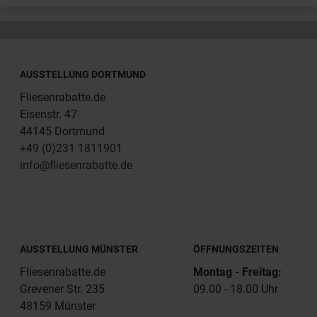
AUSSTELLUNG DORTMUND
Fliesenrabatte.de
Eisenstr. 47
44145 Dortmund
+49 (0)231 1811901
info@fliesenrabatte.de
AUSSTELLUNG MÜNSTER
ÖFFNUNGSZEITEN
Fliesenrabatte.de
Montag - Freitag:
Grevener Str. 235
09.00 - 18.00 Uhr
48159 Münster