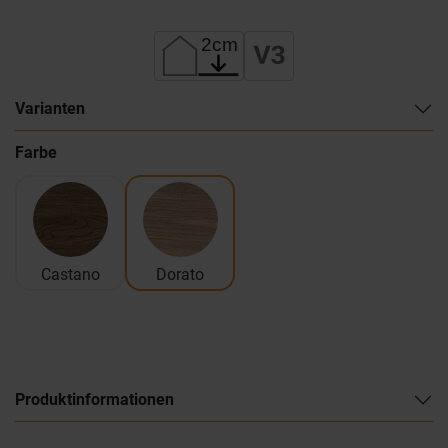
Varianten
Farbe
Castano
Dorato
Produktinformationen