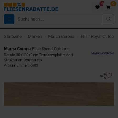
0
0
Startseite
Marken
Marca Corona
Elisir Royal Outdoor
Marca Corona
Elisir Royal Outdoor
Dorato 30x120x2 cm Terrassenplatte Matt
Strukturiert Strutturato
Artikelnummer: K483