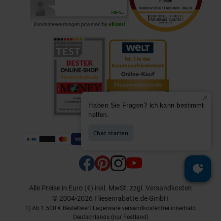
Alle Preise in Euro (€) inkl. MwSt.
zzgl.
Versandkosten
© 2004-2026 Fliesenrabatte.de GmbH
1) Ab 1.500 € Bestellwert Lagerware versandkostenfrei innerhalb
Deutschlands (nur Festland)