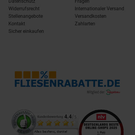
Datenschutz
Fragen
Widerrufsrecht
Internationaler Versand
Stellenangebote
Versandkosten
Kontakt
Zahlarten
Sicher einkaufen