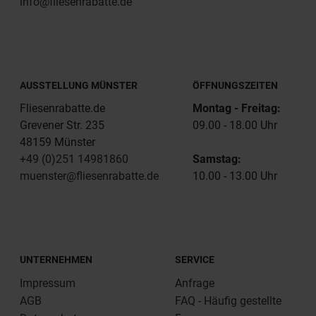
info@fliesenrabatte.de
AUSSTELLUNG MÜNSTER
ÖFFNUNGSZEITEN
Fliesenrabatte.de
Montag - Freitag:
Grevener Str. 235
09.00 - 18.00 Uhr
48159 Münster
+49 (0)251 14981860
Samstag:
muenster@fliesenrabatte.de
10.00 - 13.00 Uhr
UNTERNEHMEN
SERVICE
Impressum
Anfrage
AGB
FAQ - Häufig gestellte