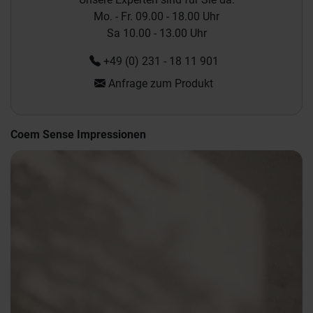
Mo. - Fr. 09.00 - 18.00 Uhr
Sa 10.00 - 13.00 Uhr
+49 (0) 231 - 18 11 901
Anfrage zum Produkt
Coem Sense Impressionen