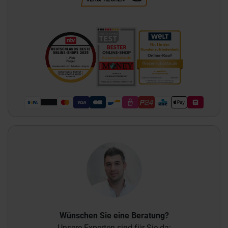
Wünschen Sie eine Beratung?
Unsere Experten sind für Sie da: