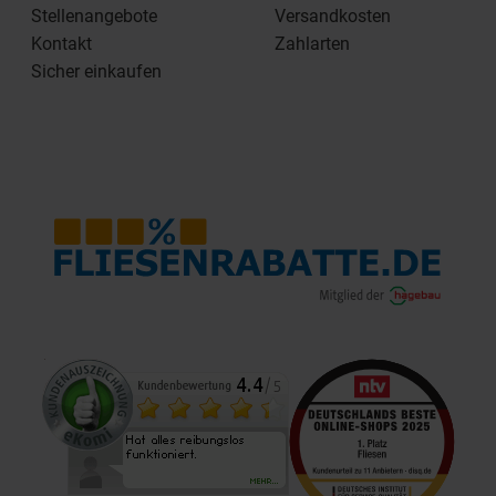
Stellenangebote
Versandkosten
Kontakt
Zahlarten
Sicher einkaufen