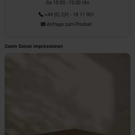
Sa 10.00 - 13.00 Uhr
+49 (0) 231 - 18 11 901
Anfrage zum Produkt
Coem Sense Impressionen