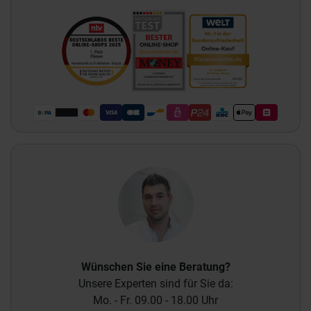
Wünschen Sie eine Beratung?
Unsere Experten sind für Sie da:
Mo. - Fr. 09.00 - 18.00 Uhr