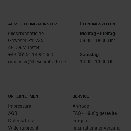
AUSSTELLUNG MÜNSTER
ÖFFNUNGSZEITEN
Fliesenrabatte.de
Montag - Freitag:
Grevener Str. 235
09.00 - 18.00 Uhr
48159 Münster
+49 (0)251 14981860
Samstag:
muenster@fliesenrabatte.de
10.00 - 13.00 Uhr
UNTERNEHMEN
SERVICE
Impressum
Anfrage
AGB
FAQ - Häufig gestellte
Datenschutz
Fragen
Widerrufsrecht
Internationaler Versand