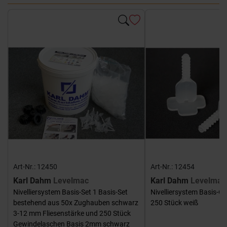
Art-Nr.: 12450
Art-Nr.: 12454
Karl Dahm
Levelmac
Karl Dahm
Levelmac
Nivelliersystem Basis-Set 1 Basis-Set
Nivelliersystem Basis-G
bestehend aus 50x Zughauben schwarz
250 Stück weiß
3-12 mm Fliesenstärke und 250 Stück
Gewindelaschen Basis 2mm schwarz