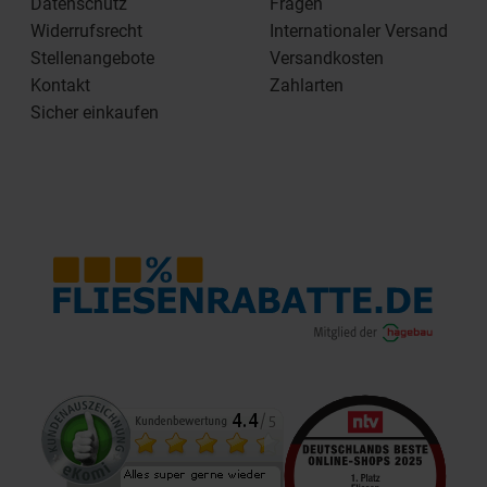
Datenschutz
Fragen
Widerrufsrecht
Internationaler Versand
Stellenangebote
Versandkosten
Kontakt
Zahlarten
Sicher einkaufen