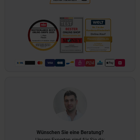
Wünschen Sie eine Beratung?
Unsere Experten sind für Sie da: