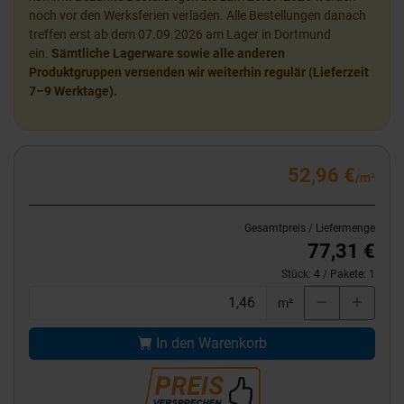
noch vor den Werksferien verladen. Alle Bestellungen danach
treffen erst ab dem 07.09.2026 am Lager in Dortmund
ein.
Sämtliche Lagerware sowie alle anderen
Produktgruppen versenden wir weiterhin regulär (Lieferzeit
7–9 Werktage).
52,96 €
/m²
Gesamtpreis / Liefermenge
77,31 €
Stück:
4
/ Pakete:
1
m²
In den Warenkorb