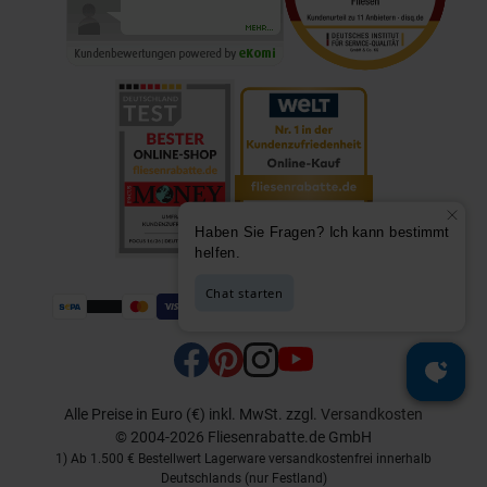
Alle Preise in Euro (€) inkl. MwSt.
zzgl.
Versandkosten
© 2004-2026 Fliesenrabatte.de GmbH
1) Ab 1.500 € Bestellwert Lagerware versandkostenfrei innerhalb
Deutschlands (nur Festland)