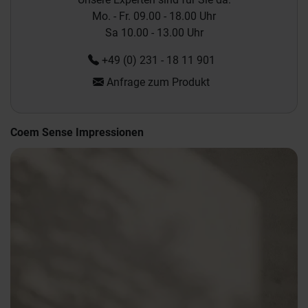
Mo. - Fr. 09.00 - 18.00 Uhr
Sa 10.00 - 13.00 Uhr
+49 (0) 231 - 18 11 901
Anfrage zum Produkt
Coem Sense Impressionen