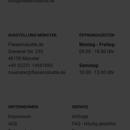
info@fliesenrabatte.de
AUSSTELLUNG MÜNSTER
ÖFFNUNGSZEITEN
Fliesenrabatte.de
Montag - Freitag:
Grevener Str. 235
09.00 - 18.00 Uhr
48159 Münster
+49 (0)251 14981860
Samstag:
muenster@fliesenrabatte.de
10.00 - 13.00 Uhr
UNTERNEHMEN
SERVICE
Impressum
Anfrage
AGB
FAQ - Häufig gestellte