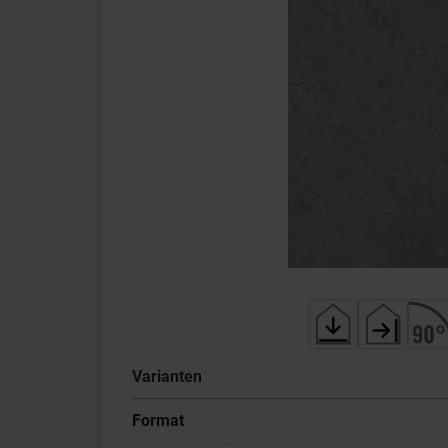
Varianten
Format