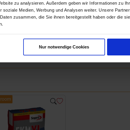
Website zu analysieren. Außerdem geben wir Informationen zu I
Next
r soziale Medien, Werbung und Analysen weiter. Unsere Partner
 Daten zusammen, die Sie ihnen bereitgestellt haben oder die s
n.
Nur notwendige Cookies
room