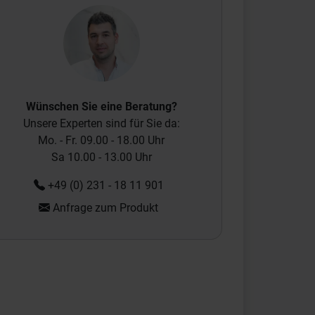
Wünschen Sie eine Beratung?
Unsere Experten sind für Sie da:
Mo. - Fr. 09.00 - 18.00 Uhr
Sa 10.00 - 13.00 Uhr
+49 (0) 231 - 18 11 901
Anfrage zum Produkt