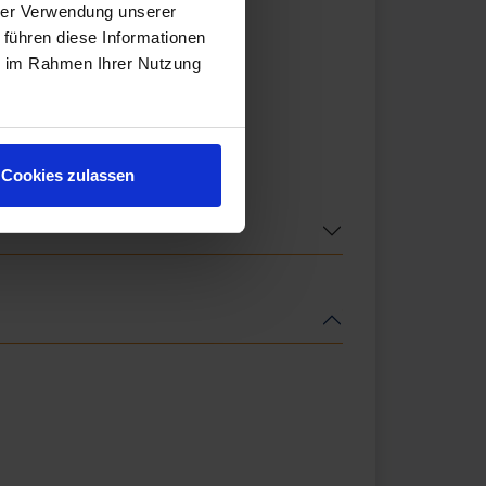
hrer Verwendung unserer
 führen diese Informationen
ie im Rahmen Ihrer Nutzung
Cookies zulassen