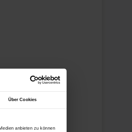
Über Cookies
 Medien anbieten zu können