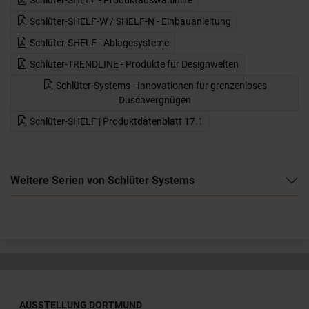
Schlüter-SHELF-W / SHELF-N - Einbauanleitung
Schlüter-SHELF - Ablagesysteme
Schlüter-TRENDLINE - Produkte für Designwelten
Schlüter-Systems - Innovationen für grenzenloses
Duschvergnügen
Schlüter-SHELF | Produktdatenblatt 17.1
Weitere Serien von Schlüter Systems
AUSSTELLUNG DORTMUND