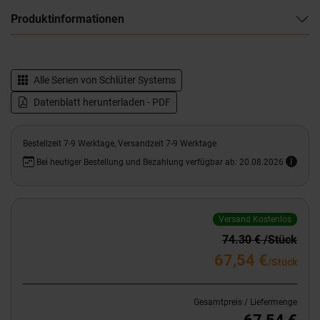
Produktinformationen
Alle Serien von
Schlüter Systems
Datenblatt herunterladen - PDF
Bestellzeit 7-9 Werktage, Versandzeit 7-9 Werktage
Bei heutiger Bestellung und Bezahlung verfügbar ab: 20.08.2026
Versand Kostenlos
74.30 € /Stück
67,54 €
/Stück
Gesamtpreis / Liefermenge