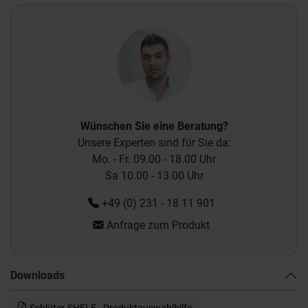
Wünschen Sie eine Beratung?
Unsere Experten sind für Sie da:
Mo. - Fr. 09.00 - 18.00 Uhr
Sa 10.00 - 13.00 Uhr
+49 (0) 231 - 18 11 901
Anfrage zum Produkt
Downloads
Schlüter-SHELF - Produktauswahlhilfe