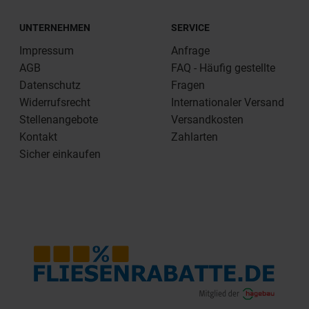
UNTERNEHMEN
SERVICE
Impressum
Anfrage
AGB
FAQ - Häufig gestellte
Datenschutz
Fragen
Widerrufsrecht
Internationaler Versand
Stellenangebote
Versandkosten
Kontakt
Zahlarten
Sicher einkaufen