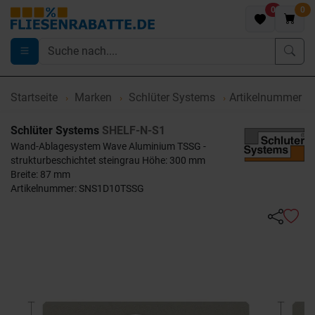
0
0
Startseite
Marken
Schlüter Systems
Artikelnummer 
Schlüter Systems
SHELF-N-S1
Wand-Ablagesystem Wave Aluminium TSSG -
strukturbeschichtet steingrau Höhe: 300 mm
Breite: 87 mm
Artikelnummer: SNS1D10TSSG