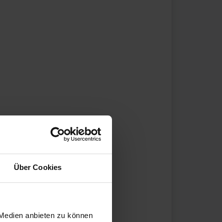
Über Cookies
 Medien anbieten zu können