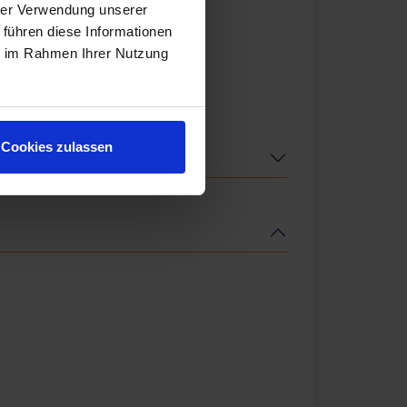
hrer Verwendung unserer
 führen diese Informationen
ie im Rahmen Ihrer Nutzung
Cookies zulassen