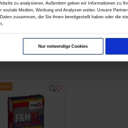
Website zu analysieren. Außerdem geben wir Informationen zu I
r soziale Medien, Werbung und Analysen weiter. Unsere Partner
 Daten zusammen, die Sie ihnen bereitgestellt haben oder die s
n.
Nur notwendige Cookies
room