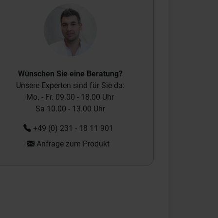
Wünschen Sie eine Beratung?
Unsere Experten sind für Sie da:
Mo. - Fr. 09.00 - 18.00 Uhr
Sa 10.00 - 13.00 Uhr
+49 (0) 231 - 18 11 901
Anfrage zum Produkt