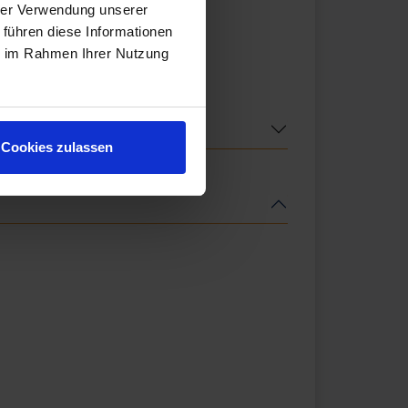
hrer Verwendung unserer
 führen diese Informationen
ie im Rahmen Ihrer Nutzung
Cookies zulassen