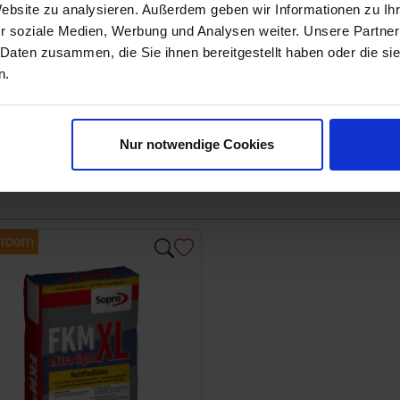
Website zu analysieren. Außerdem geben wir Informationen zu I
r soziale Medien, Werbung und Analysen weiter. Unsere Partner
 Daten zusammen, die Sie ihnen bereitgestellt haben oder die s
n.
Nur notwendige Cookies
room