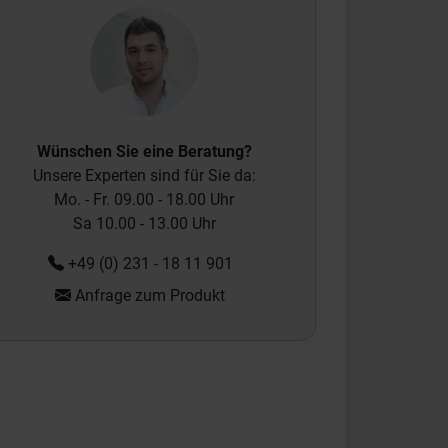
Wünschen Sie eine Beratung?
Unsere Experten sind für Sie da:
Mo. - Fr. 09.00 - 18.00 Uhr
Sa 10.00 - 13.00 Uhr
+49 (0) 231 - 18 11 901
Anfrage zum Produkt