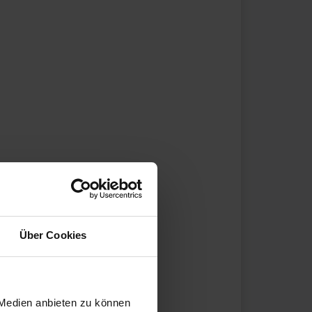
Über Cookies
 Medien anbieten zu können