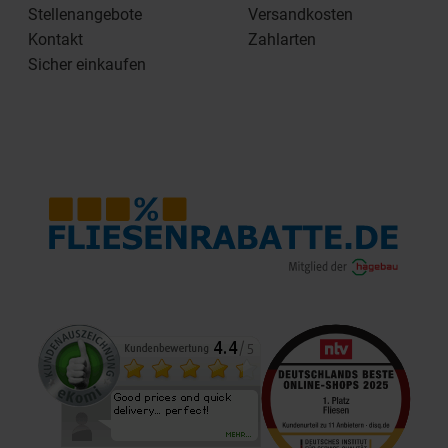
Stellenangebote
Versandkosten
Kontakt
Zahlarten
Sicher einkaufen