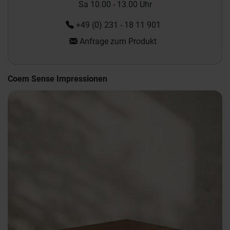
Sa 10.00 - 13.00 Uhr
+49 (0) 231 - 18 11 901
Anfrage zum Produkt
Coem Sense Impressionen