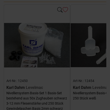
Art-Nr.: 12450
Art-Nr.: 12454
Karl Dahm
Levelmac
Karl Dahm
Levelmac
Nivelliersystem Basis-Set 1 Basis-Set
Nivelliersystem Basis-G
bestehend aus 50x Zughauben schwarz
250 Stück weiß
3-12 mm Fliesenstärke und 250 Stück
Gewindelaschen Basis 2mm schwarz