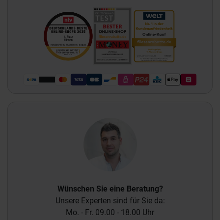
Wünschen Sie eine Beratung?
Unsere Experten sind für Sie da:
Mo. - Fr. 09.00 - 18.00 Uhr