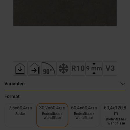
Varianten
Format
7,5x60,4cm
30,2x60,4cm
60,4x60,4cm
60,4x120,8c
m
Sockel
Bodenfliese /
Bodenfliese /
Wandfliese
Wandfliese
Bodenfliese /
Wandfliese