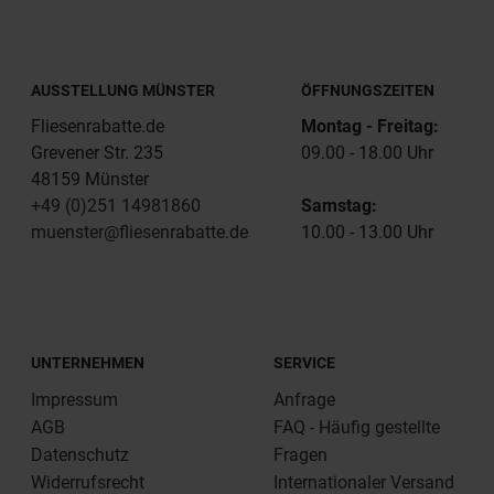
AUSSTELLUNG MÜNSTER
ÖFFNUNGSZEITEN
Fliesenrabatte.de
Montag - Freitag:
Grevener Str. 235
09.00 - 18.00 Uhr
48159 Münster
+49 (0)251 14981860
Samstag:
muenster@fliesenrabatte.de
10.00 - 13.00 Uhr
UNTERNEHMEN
SERVICE
Impressum
Anfrage
AGB
FAQ - Häufig gestellte
Datenschutz
Fragen
Widerrufsrecht
Internationaler Versand