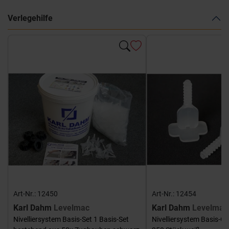
Verlegehilfe
Art-Nr.: 12450
Art-Nr.: 12454
Karl Dahm
Levelmac
Karl Dahm
Levelmac
Nivelliersystem Basis-Set 1 Basis-Set
Nivelliersystem Basis-G