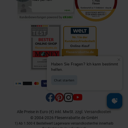
Alle Preise in Euro (€) inkl. MwSt.
zzgl.
Versandkosten
© 2004-2026 Fliesenrabatte.de GmbH
1) Ab 1.500 € Bestellwert Lagerware versandkostenfrei innerhalb