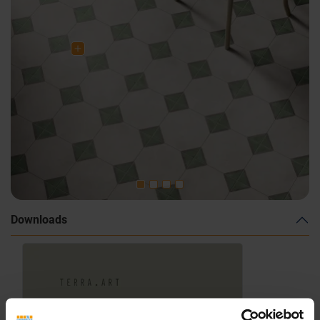
Downloads