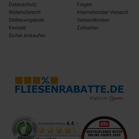
Datenschutz
Fragen
Widerrufsrecht
Internationaler Versand
Stellenangebote
Versandkosten
Kontakt
Zahlarten
Sicher einkaufen