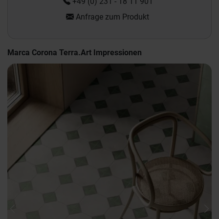
+49 (0) 231 - 18 11 901
Anfrage zum Produkt
Marca Corona Terra.Art Impressionen
Previous
Nex