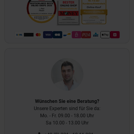
Wünschen Sie eine Beratung?
Unsere Experten sind für Sie da:
Mo. - Fr. 09.00 - 18.00 Uhr
Sa 10.00 - 13.00 Uhr