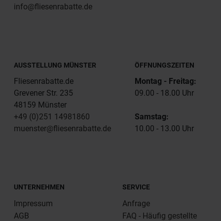
info@fliesenrabatte.de
AUSSTELLUNG MÜNSTER
ÖFFNUNGSZEITEN
Fliesenrabatte.de
Montag - Freitag:
Grevener Str. 235
09.00 - 18.00 Uhr
48159 Münster
+49 (0)251 14981860
Samstag:
muenster@fliesenrabatte.de
10.00 - 13.00 Uhr
UNTERNEHMEN
SERVICE
Impressum
Anfrage
AGB
FAQ - Häufig gestellte