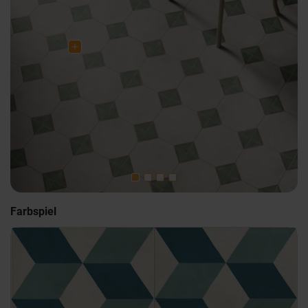
Farbspiel