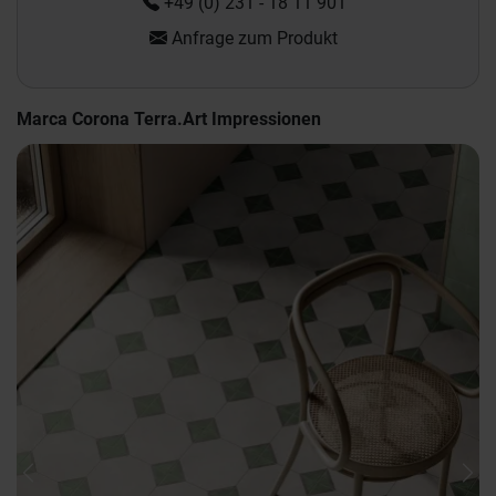
+49 (0) 231 - 18 11 901
Anfrage zum Produkt
Marca Corona Terra.Art Impressionen
Previous
Nex