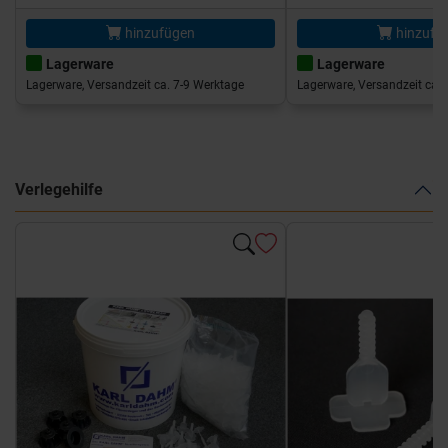
hinzufügen
hinzufü
Lagerware
Lagerware
Lagerware, Versandzeit ca. 7-9 Werktage
Lagerware, Versandzeit ca. 
Verlegehilfe