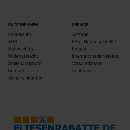
UNTERNEHMEN
SERVICE
Impressum
Anfrage
AGB
FAQ - Häufig gestellte
Datenschutz
Fragen
Widerrufsrecht
Internationaler Versand
Stellenangebote
Versandkosten
Kontakt
Zahlarten
Sicher einkaufen