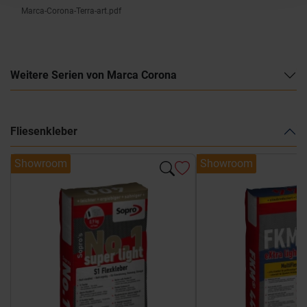
Marca-Corona-Terra-art.pdf
Weitere Serien von Marca Corona
Fliesenkleber
Showroom
Showroom