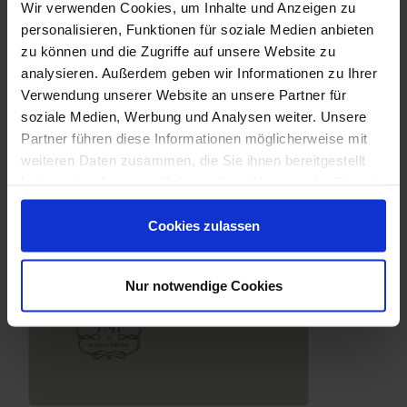
Wir verwenden Cookies, um Inhalte und Anzeigen zu
Downloads
personalisieren, Funktionen für soziale Medien anbieten
zu können und die Zugriffe auf unsere Website zu
analysieren. Außerdem geben wir Informationen zu Ihrer
Verwendung unserer Website an unsere Partner für
soziale Medien, Werbung und Analysen weiter. Unsere
Partner führen diese Informationen möglicherweise mit
weiteren Daten zusammen, die Sie ihnen bereitgestellt
haben oder die sie im Rahmen Ihrer Nutzung der Dienste
gesammelt haben.
Cookies zulassen
Nur notwendige Cookies