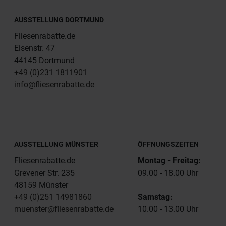
AUSSTELLUNG DORTMUND
Fliesenrabatte.de
Eisenstr. 47
44145 Dortmund
+49 (0)231 1811901
info@fliesenrabatte.de
AUSSTELLUNG MÜNSTER
ÖFFNUNGSZEITEN
Fliesenrabatte.de
Montag - Freitag:
Grevener Str. 235
09.00 - 18.00 Uhr
48159 Münster
+49 (0)251 14981860
Samstag:
muenster@fliesenrabatte.de
10.00 - 13.00 Uhr