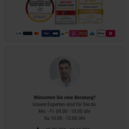
Wünschen Sie eine Beratung?
Unsere Experten sind für Sie da:
Mo. - Fr. 09.00 - 18.00 Uhr
Sa 10.00 - 13.00 Uhr