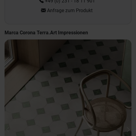
+49 (0) 231 - 18 11 901
Anfrage zum Produkt
Marca Corona Terra.Art Impressionen
Previous
Nex