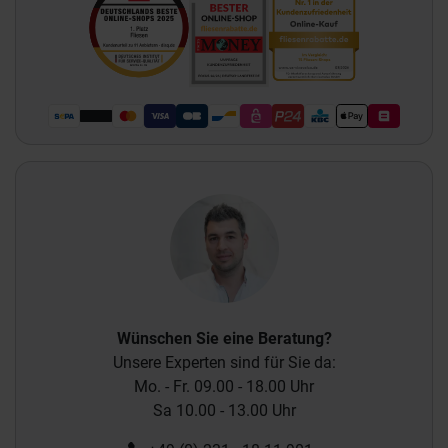
Wünschen Sie eine Beratung?
Unsere Experten sind für Sie da:
Mo. - Fr. 09.00 - 18.00 Uhr
Sa 10.00 - 13.00 Uhr