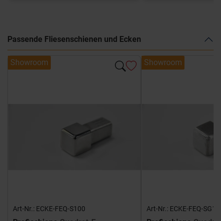
Passende Fliesenschienen und Ecken
Showroom
Showroom
Art-Nr.: ECKE-FEQ-S100
Art-Nr.: ECKE-FEQ-SG10