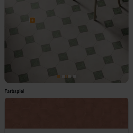
Farbspiel