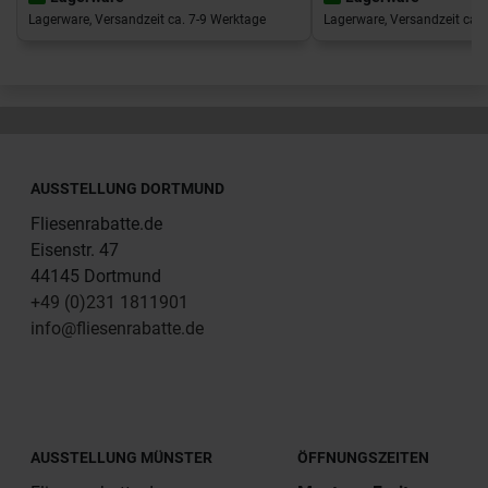
Lagerware, Versandzeit ca. 7-9 Werktage
Lagerware, Versandzeit ca. 
AUSSTELLUNG DORTMUND
Fliesenrabatte.de
Eisenstr. 47
44145 Dortmund
+49 (0)231 1811901
info@fliesenrabatte.de
AUSSTELLUNG MÜNSTER
ÖFFNUNGSZEITEN