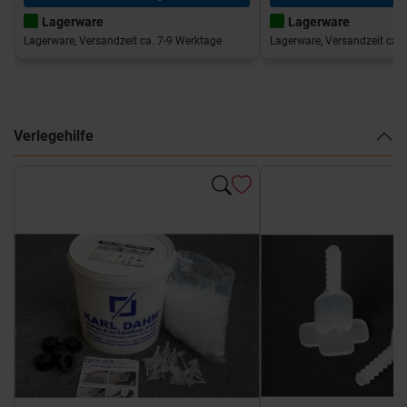
Lagerware
Lagerware
Lagerware, Versandzeit ca. 7-9 Werktage
Lagerware, Versandzeit ca. 
Verlegehilfe