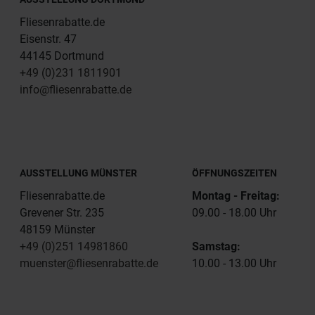
Fliesenrabatte.de
Eisenstr. 47
44145 Dortmund
+49 (0)231 1811901
info@fliesenrabatte.de
AUSSTELLUNG MÜNSTER
ÖFFNUNGSZEITEN
Fliesenrabatte.de
Montag - Freitag:
Grevener Str. 235
09.00 - 18.00 Uhr
48159 Münster
+49 (0)251 14981860
Samstag:
muenster@fliesenrabatte.de
10.00 - 13.00 Uhr