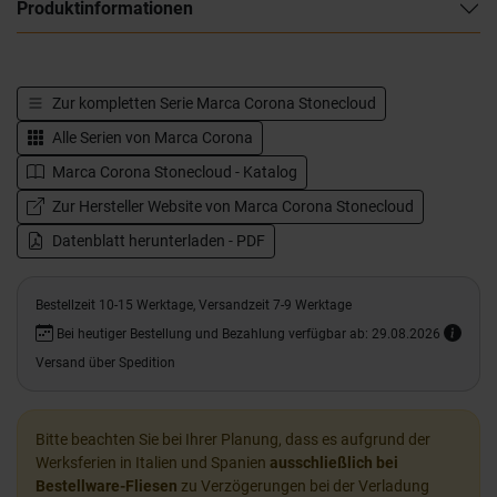
Produktinformationen
Zur kompletten Serie
Marca Corona Stonecloud
Alle Serien von
Marca Corona
Marca Corona Stonecloud - Katalog
Zur Hersteller Website von Marca Corona Stonecloud
Datenblatt herunterladen - PDF
Bestellzeit 10-15 Werktage, Versandzeit 7-9 Werktage
Bei heutiger Bestellung und Bezahlung verfügbar ab: 29.08.2026
Versand über Spedition
Bitte beachten Sie bei Ihrer Planung, dass es aufgrund der
Werksferien in Italien und Spanien
ausschließlich bei
Bestellware-Fliesen
zu Verzögerungen bei der Verladung