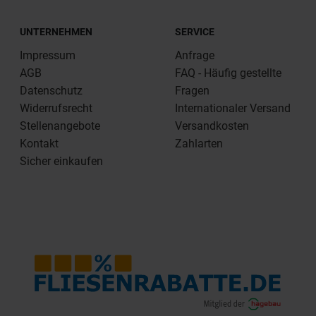
UNTERNEHMEN
SERVICE
Impressum
Anfrage
AGB
FAQ - Häufig gestellte
Datenschutz
Fragen
Widerrufsrecht
Internationaler Versand
Stellenangebote
Versandkosten
Kontakt
Zahlarten
Sicher einkaufen