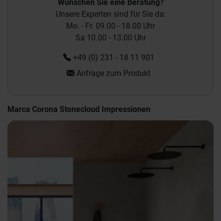
Wünschen Sie eine Beratung?
Unsere Experten sind für Sie da:
Mo. - Fr. 09.00 - 18.00 Uhr
Sa 10.00 - 13.00 Uhr
+49 (0) 231 - 18 11 901
Anfrage zum Produkt
Marca Corona Stonecloud Impressionen