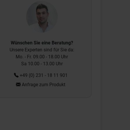
Wünschen Sie eine Beratung?
Unsere Experten sind für Sie da:
Mo. - Fr. 09.00 - 18.00 Uhr
Sa 10.00 - 13.00 Uhr
+49 (0) 231 - 18 11 901
Anfrage zum Produkt