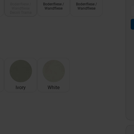
Bodenfliese /
Bodenfliese /
Bodenfliese /
Wandfliese
Wandfliese
Wandfliese
Decori Trama
Ivory
White