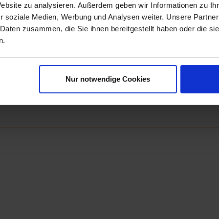
Website zu analysieren. Außerdem geben wir Informationen zu I
r soziale Medien, Werbung und Analysen weiter. Unsere Partner
Next
 Daten zusammen, die Sie ihnen bereitgestellt haben oder die s
n.
Nur notwendige Cookies