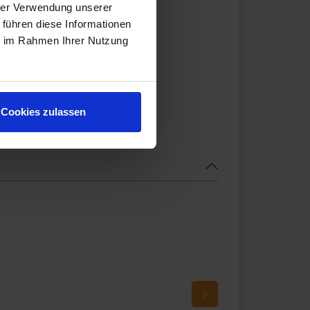
hrer Verwendung unserer
 führen diese Informationen
ie im Rahmen Ihrer Nutzung
Cookies zulassen