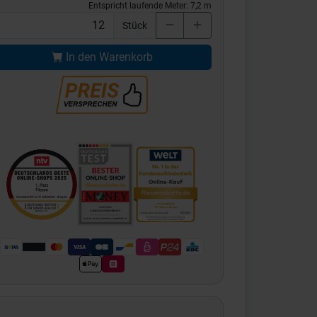
Entspricht laufende Meter:
7,2
m
Stück
In den Warenkorb