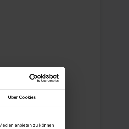
Über Cookies
 Medien anbieten zu können