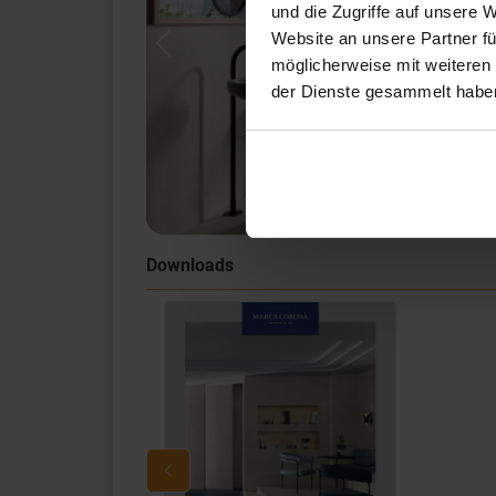
und die Zugriffe auf unsere 
Website an unsere Partner fü
Previous
möglicherweise mit weiteren
der Dienste gesammelt habe
Downloads