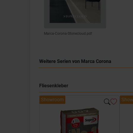
Marca-Corona-Stonecloud.pdf
Weitere Serien von Marca Corona
Fliesenkleber
Showroom
Show