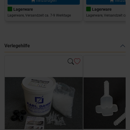
hinzufügen
hinzufü
Lagerware
Lagerware
Lagerware, Versandzeit ca. 7-9 Werktage
Lagerware, Versandzeit ca. 
Verlegehilfe