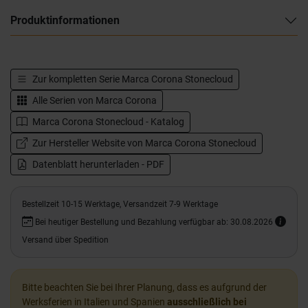
Produktinformationen
Zur kompletten Serie
Marca Corona Stonecloud
Alle Serien von
Marca Corona
Marca Corona Stonecloud - Katalog
Zur Hersteller Website von Marca Corona Stonecloud
Datenblatt herunterladen - PDF
Bestellzeit 10-15 Werktage, Versandzeit 7-9 Werktage
Bei heutiger Bestellung und Bezahlung verfügbar ab: 30.08.2026
Versand über Spedition
Bitte beachten Sie bei Ihrer Planung, dass es aufgrund der
Werksferien in Italien und Spanien
ausschließlich bei