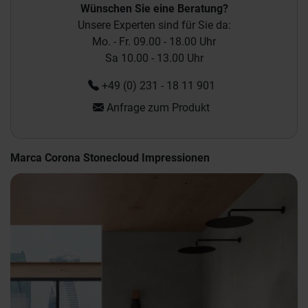
Wünschen Sie eine Beratung?
Unsere Experten sind für Sie da:
Mo. - Fr. 09.00 - 18.00 Uhr
Sa 10.00 - 13.00 Uhr
+49 (0) 231 - 18 11 901
Anfrage zum Produkt
Marca Corona Stonecloud Impressionen