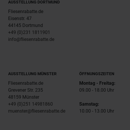
AUSSTELLUNG DORTMUND
Fliesenrabatte.de
Eisenstr. 47
44145 Dortmund
+49 (0)231 1811901
info@fliesenrabatte.de
AUSSTELLUNG MÜNSTER
ÖFFNUNGSZEITEN
Fliesenrabatte.de
Montag - Freitag:
Grevener Str. 235
09.00 - 18.00 Uhr
48159 Münster
+49 (0)251 14981860
Samstag:
muenster@fliesenrabatte.de
10.00 - 13.00 Uhr