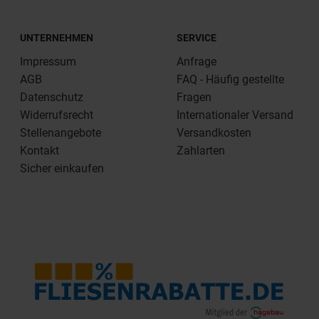
UNTERNEHMEN
SERVICE
Impressum
Anfrage
AGB
FAQ - Häufig gestellte
Datenschutz
Fragen
Widerrufsrecht
Internationaler Versand
Stellenangebote
Versandkosten
Kontakt
Zahlarten
Sicher einkaufen