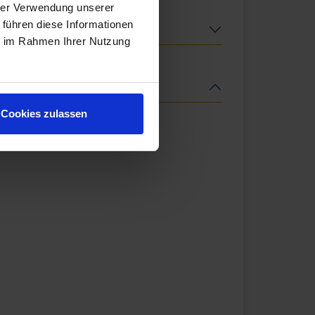
hrer Verwendung unserer
 führen diese Informationen
ie im Rahmen Ihrer Nutzung
Cookies zulassen