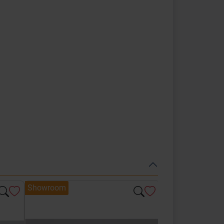
Showroom
Showroom