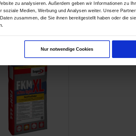
Website zu analysieren. Außerdem geben wir Informationen zu I
r soziale Medien, Werbung und Analysen weiter. Unsere Partner
 Daten zusammen, die Sie ihnen bereitgestellt haben oder die s
n.
Nur notwendige Cookies
room