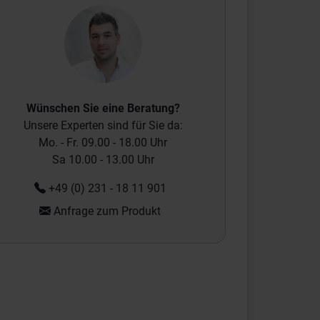
Wünschen Sie eine Beratung?
Unsere Experten sind für Sie da:
Mo. - Fr. 09.00 - 18.00 Uhr
Sa 10.00 - 13.00 Uhr
+49 (0) 231 - 18 11 901
Anfrage zum Produkt