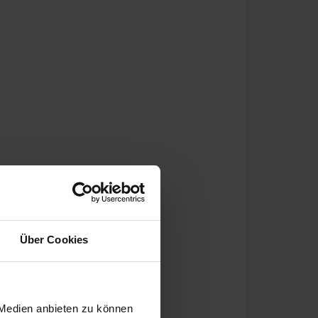
Über Cookies
 Medien anbieten zu können