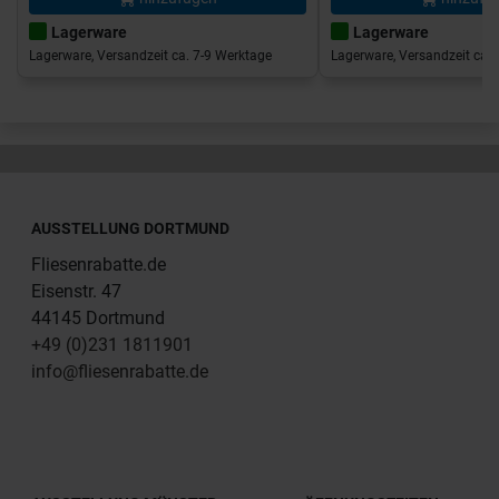
Lagerware
Lagerware
Lagerware, Versandzeit ca. 7-9 Werktage
Lagerware, Versandzeit ca. 
AUSSTELLUNG DORTMUND
Fliesenrabatte.de
Eisenstr. 47
44145 Dortmund
+49 (0)231 1811901
info@fliesenrabatte.de