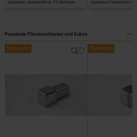
Lagerware, Versandzeit ca. 7-9 Werktage
Lagerware, Versandzeit ca. 
Passende Fliesenschienen und Ecken
Showroom
Showroom