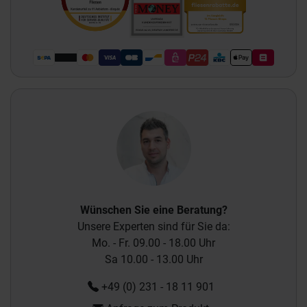
Wünschen Sie eine Beratung?
Unsere Experten sind für Sie da:
Mo. - Fr. 09.00 - 18.00 Uhr
Sa 10.00 - 13.00 Uhr
+49 (0) 231 - 18 11 901