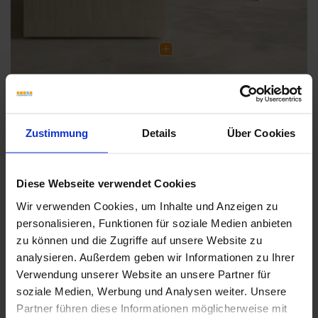
Zustimmung
Details
Über Cookies
Weitere Serien von Marca Corona
Diese Webseite verwendet Cookies
Wir verwenden Cookies, um Inhalte und Anzeigen zu
Fliesenkleber
personalisieren, Funktionen für soziale Medien anbieten
zu können und die Zugriffe auf unsere Website zu
Showroom
Showroom
analysieren. Außerdem geben wir Informationen zu Ihrer
Verwendung unserer Website an unsere Partner für
soziale Medien, Werbung und Analysen weiter. Unsere
Partner führen diese Informationen möglicherweise mit