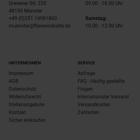
Grevener Str. 235
09.00 - 18.00 Uhr
48159 Münster
+49 (0)251 14981860
Samstag:
muenster@fliesenrabatte.de
10.00 - 13.00 Uhr
UNTERNEHMEN
SERVICE
Impressum
Anfrage
AGB
FAQ - Häufig gestellte
Datenschutz
Fragen
Widerrufsrecht
Internationaler Versand
Stellenangebote
Versandkosten
Kontakt
Zahlarten
Sicher einkaufen