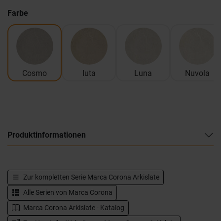
Farbe
Cosmo
Iuta
Luna
Nuvola
Produktinformationen
Zur kompletten Serie
Marca Corona Arkislate
Alle Serien von
Marca Corona
Marca Corona Arkislate - Katalog