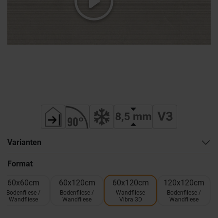
Varianten
Format
60x60cm
60x120cm
60x120cm
120x120cm
Bodenfliese /
Bodenfliese /
Wandfliese
Bodenfliese /
Wandfliese
Wandfliese
Vibra 3D
Wandfliese