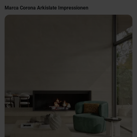
Marca Corona Arkislate Impressionen
Previous
Nex