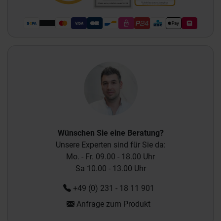
Wünschen Sie eine Beratung?
Unsere Experten sind für Sie da:
Mo. - Fr. 09.00 - 18.00 Uhr
Sa 10.00 - 13.00 Uhr
+49 (0) 231 - 18 11 901
Anfrage zum Produkt