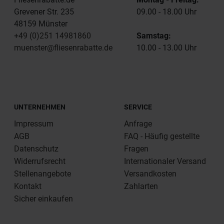
Grevener Str. 235
09.00 - 18.00 Uhr
48159 Münster
+49 (0)251 14981860
Samstag:
muenster@fliesenrabatte.de
10.00 - 13.00 Uhr
UNTERNEHMEN
SERVICE
Impressum
Anfrage
AGB
FAQ - Häufig gestellte
Datenschutz
Fragen
Widerrufsrecht
Internationaler Versand
Stellenangebote
Versandkosten
Kontakt
Zahlarten
Sicher einkaufen