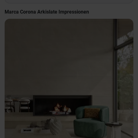
Marca Corona Arkislate Impressionen
Previous
Nex