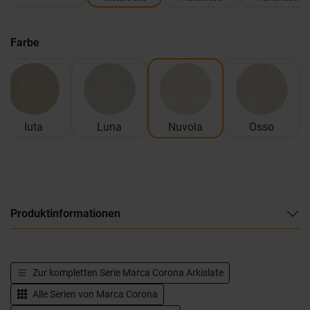
Farbe
Iuta
Luna
Nuvola
Osso
Produktinformationen
Zur kompletten Serie
Marca Corona Arkislate
Alle Serien von
Marca Corona