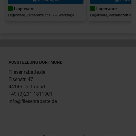
Lagerware
Lagerware
Lagerware, Versandzeit ca. 7-9 Werktage
Lagerware, Versandzeit ca. 
AUSSTELLUNG DORTMUND
Fliesenrabatte.de
Eisenstr. 47
44145 Dortmund
+49 (0)231 1811901
info@fliesenrabatte.de