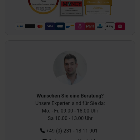
Wünschen Sie eine Beratung?
Unsere Experten sind für Sie da:
Mo. - Fr. 09.00 - 18.00 Uhr
Sa 10.00 - 13.00 Uhr
+49 (0) 231 - 18 11 901