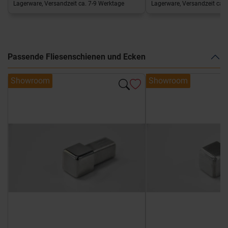
Lagerware, Versandzeit ca. 7-9 Werktage
Lagerware, Versandzeit ca. 
Passende Fliesenschienen und Ecken
Showroom
Showroom