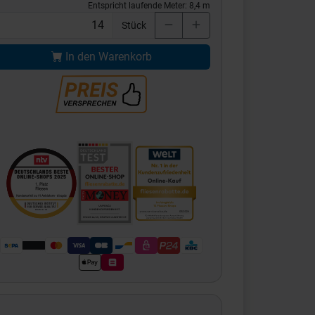
Entspricht laufende Meter:
8,4
m
Stück
In den Warenkorb