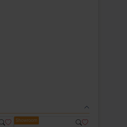
Showroom
Showroom