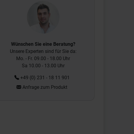
Wünschen Sie eine Beratung?
Unsere Experten sind für Sie da:
Mo. - Fr. 09.00 - 18.00 Uhr
Sa 10.00 - 13.00 Uhr
+49 (0) 231 - 18 11 901
Anfrage zum Produkt