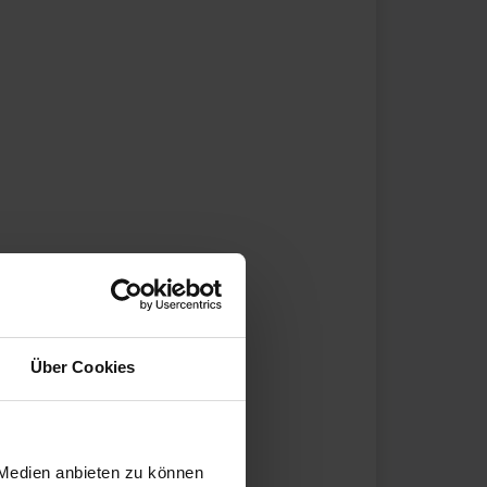
Über Cookies
 Medien anbieten zu können