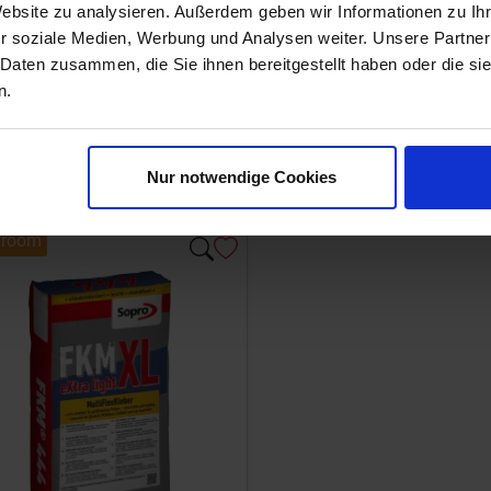
Website zu analysieren. Außerdem geben wir Informationen zu I
r soziale Medien, Werbung und Analysen weiter. Unsere Partner
 Daten zusammen, die Sie ihnen bereitgestellt haben oder die s
n.
Nur notwendige Cookies
room