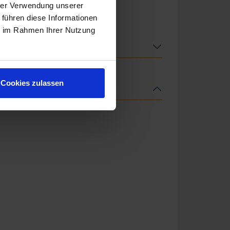
hrer Verwendung unserer
 führen diese Informationen
ie im Rahmen Ihrer Nutzung
Cookies zulassen