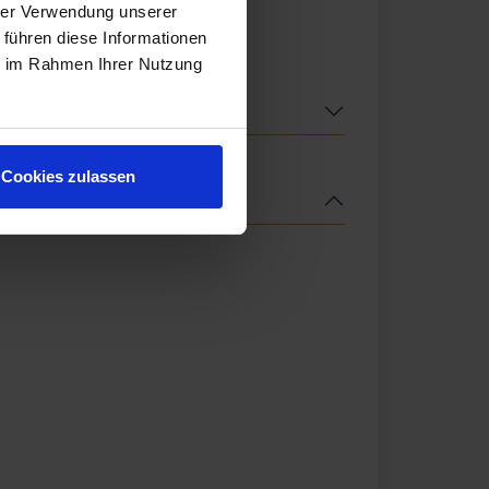
hrer Verwendung unserer
 führen diese Informationen
ie im Rahmen Ihrer Nutzung
Cookies zulassen