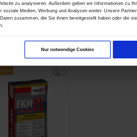
Website zu analysieren. Außerdem geben wir Informationen zu I
r soziale Medien, Werbung und Analysen weiter. Unsere Partner
 Daten zusammen, die Sie ihnen bereitgestellt haben oder die s
n.
Nur notwendige Cookies
room