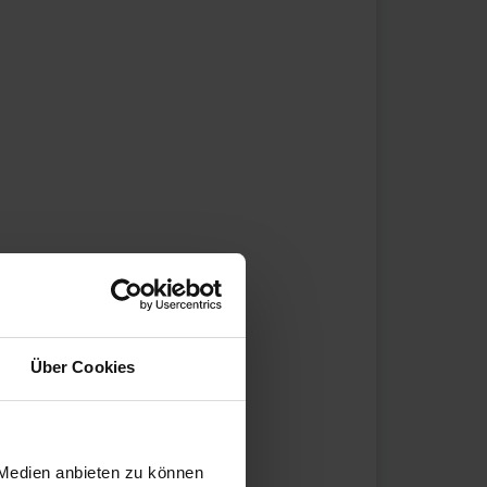
Über Cookies
 Medien anbieten zu können