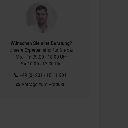
Wünschen Sie eine Beratung?
Unsere Experten sind für Sie da:
Mo. - Fr. 09.00 - 18.00 Uhr
Sa 10.00 - 13.00 Uhr
+49 (0) 231 - 18 11 901
Anfrage zum Produkt