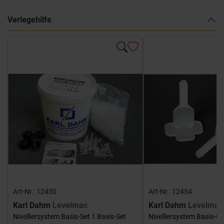
Verlegehilfe
Art-Nr.: 12450
Art-Nr.: 12454
Karl Dahm
Levelmac
Karl Dahm
Levelmac
Nivelliersystem Basis-Set 1 Basis-Set
Nivelliersystem Basis-G