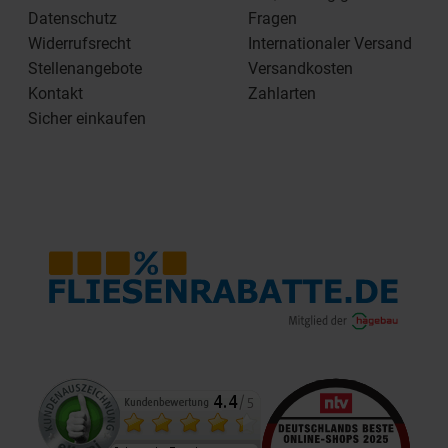
Datenschutz
Fragen
Widerrufsrecht
Internationaler Versand
Stellenangebote
Versandkosten
Kontakt
Zahlarten
Sicher einkaufen