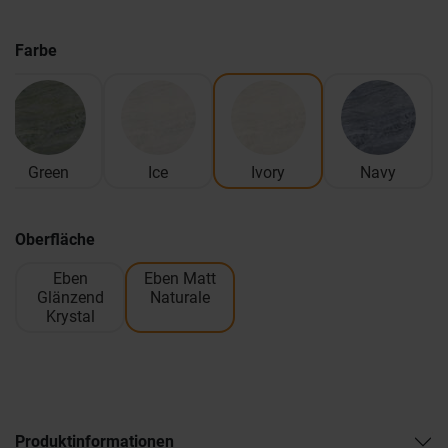
Farbe
Green
Ice
Ivory
Navy
Oberfläche
Eben
Eben Matt
Glänzend
Naturale
Krystal
Produktinformationen