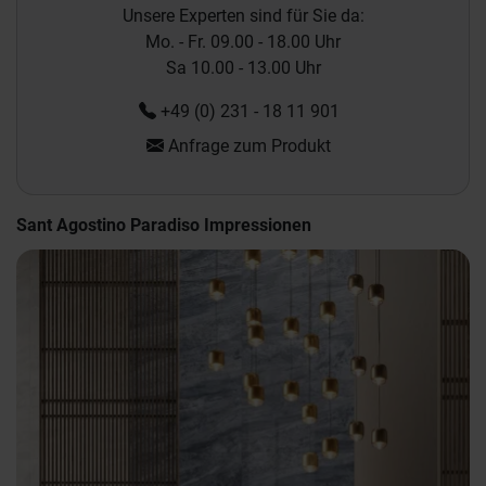
Unsere Experten sind für Sie da:
Mo. - Fr. 09.00 - 18.00 Uhr
Sa 10.00 - 13.00 Uhr
+49 (0) 231 - 18 11 901
Anfrage zum Produkt
Sant Agostino Paradiso Impressionen