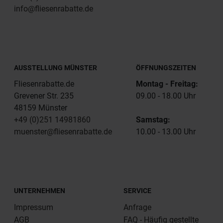
info@fliesenrabatte.de
AUSSTELLUNG MÜNSTER
ÖFFNUNGSZEITEN
Fliesenrabatte.de
Montag - Freitag:
Grevener Str. 235
09.00 - 18.00 Uhr
48159 Münster
+49 (0)251 14981860
Samstag:
muenster@fliesenrabatte.de
10.00 - 13.00 Uhr
UNTERNEHMEN
SERVICE
Impressum
Anfrage
AGB
FAQ - Häufig gestellte