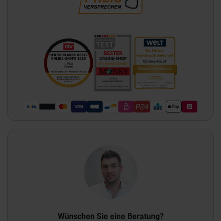
Wünschen Sie eine Beratung?