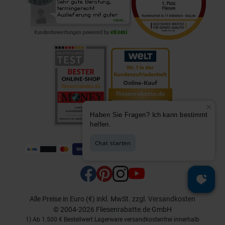
Alle Preise in Euro (€) inkl. MwSt.
zzgl.
Versandkosten
© 2004-2026 Fliesenrabatte.de GmbH
1) Ab 1.500 € Bestellwert Lagerware versandkostenfrei innerhalb