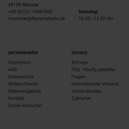
48159 Münster
+49 (0)251 14981860
Samstag:
muenster@fliesenrabatte.de
10.00 - 13.00 Uhr
UNTERNEHMEN
SERVICE
Impressum
Anfrage
AGB
FAQ - Häufig gestellte
Datenschutz
Fragen
Widerrufsrecht
Internationaler Versand
Stellenangebote
Versandkosten
Kontakt
Zahlarten
Sicher einkaufen