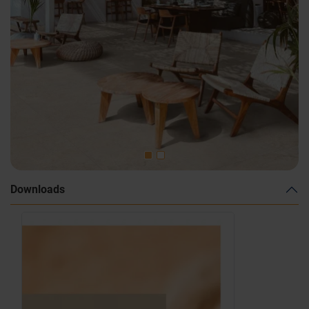
Downloads