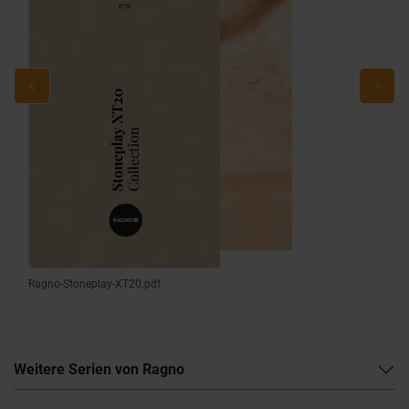
Ragno-Stoneplay-XT20.pdf
Weitere Serien von Ragno