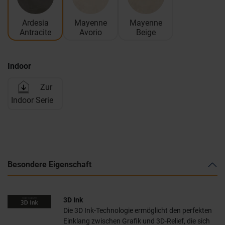
Ardesia
Mayenne
Mayenne
Antracite
Avorio
Beige
Indoor
Zur
Indoor Serie
Besondere Eigenschaft
3D Ink
Die 3D Ink-Technologie ermöglicht den perfekten
Einklang zwischen Grafik und 3D-Relief, die sich