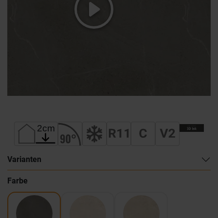
Varianten
Farbe