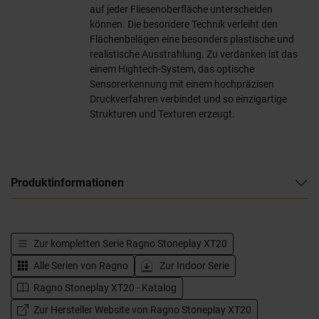
auf jeder Fliesenoberfläche unterscheiden
können. Die besondere Technik verleiht den
Flächenbelägen eine besonders plastische und
realistische Ausstrahlung. Zu verdanken ist das
einem Hightech-System, das optische
Sensorerkennung mit einem hochpräzisen
Druckverfahren verbindet und so einzigartige
Strukturen und Texturen erzeugt.
Produktinformationen
Zur kompletten Serie
Ragno Stoneplay XT20
Alle Serien von
Ragno
Zur Indoor Serie
Ragno Stoneplay XT20 - Katalog
Zur Hersteller Website von Ragno Stoneplay XT20