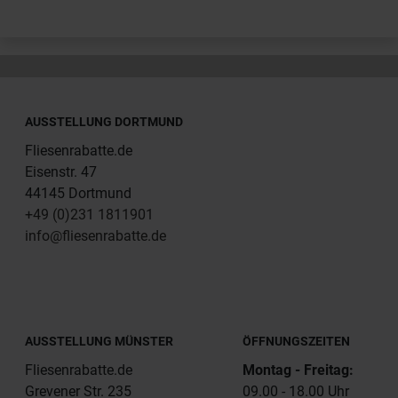
AUSSTELLUNG DORTMUND
Fliesenrabatte.de
Eisenstr. 47
44145 Dortmund
+49 (0)231 1811901
info@fliesenrabatte.de
AUSSTELLUNG MÜNSTER
ÖFFNUNGSZEITEN
Fliesenrabatte.de
Montag - Freitag:
Grevener Str. 235
09.00 - 18.00 Uhr