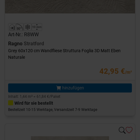
Art-Nr.: R8WW
Ragno
Stratford
Grey 60x120 cm Wandfliese Struttura Foglia 3D Matt Eben
Naturale
42,95 €
/m²
hinzufügen
Inhalt: 1,44 m² = 61,84 €/Paket
Wird für sie bestellt
Bestellzeit 10-15 Werktage, Versandzeit 7-9 Werktage