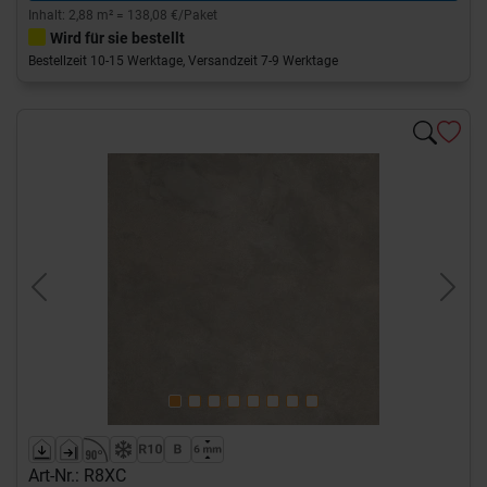
Inhalt: 2,88 m² = 138,08 €/Paket
Wird für sie bestellt
Bestellzeit 10-15 Werktage, Versandzeit 7-9 Werktage
Previous
Next
Art-Nr.: R8XC