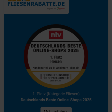
1. Platz (Kategorie Fliesen)
Deutschlands Beste Online-Shops 2025
Mehr erfahren