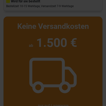
Wird für sie bestellt
Bestellzeit 10-15 Werktage, Versandzeit 7-9 Werktage
Keine Versandkosten
1.500 €
ab
nur auf Lagerware