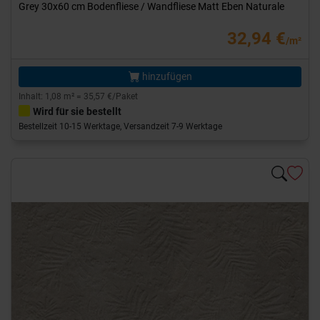
Grey 30x60 cm Bodenfliese / Wandfliese Matt Eben Naturale
32,94 €
/m²
hinzufügen
Inhalt: 1,08 m² = 35,57 €/Paket
Wird für sie bestellt
Bestellzeit 10-15 Werktage, Versandzeit 7-9 Werktage