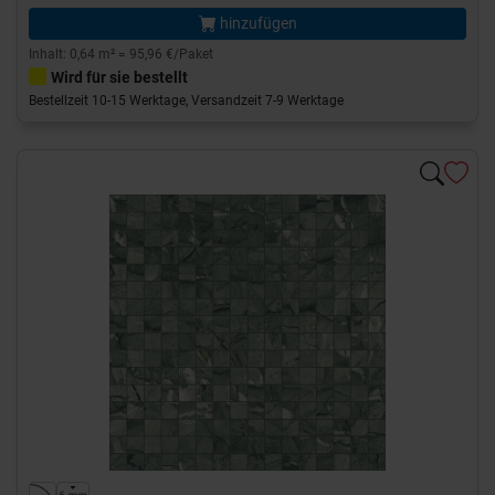
hinzufügen
Inhalt: 0,64 m² = 95,96 €/Paket
Wird für sie bestellt
Bestellzeit 10-15 Werktage, Versandzeit 7-9 Werktage