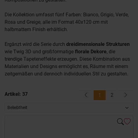
Die Kollektion umfasst fünf Farben: Bianco, Grigio, Verde,
Rosa und Greige, alle im Format 40x120 cm mit
halbmattem Finish erhältlich.
Ergänzt wird die Serie durch
dreidimensionale Strukturen
wie Twig 3D und großformatige
florale Dekore
, die
trendige Tapeteneffekte erzeugen. Diese Kombination aus
Materialien und Designs ermöglicht es, Räume mit einem
zeitgemäßen und dennoch individuellen Stil zu gestalten.
Artikel:
37
1
2