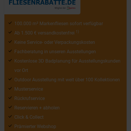
100.000 m² Markenfliesen sofort verfügbar
1)
Ab 1.500 € versandkostenfrei
Keine Service- oder Verpackungskosten
Fachberatung in unseren Ausstellungen
Kostenlose 3D Badplanung für Ausstellungskunden
vor Ort
Outdoor Ausstellung mit weit über 100 Kollektionen
Musterservice
Rückrufservice
Reservieren + abholen
Click & Collect
Prämierter Webshop