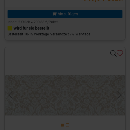
hinzufügen
Inhalt: 2 Stück = 299,88 €/Paket
Wird für sie bestellt
Bestellzeit 10-15 Werktage, Versandzeit 7-9 Werktage
Previous
Next