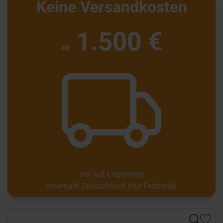
Keine Versandkosten
1.500 €
ab
nur auf Lagerware
innerhalb Deutschland (nur Festland)