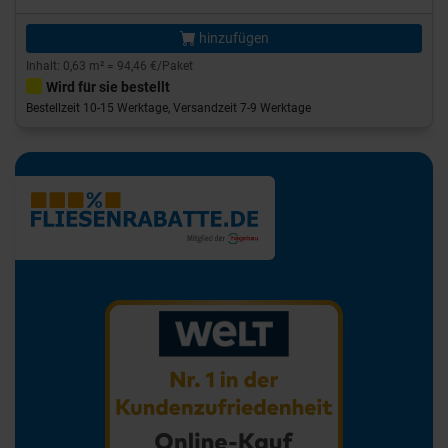
hinzufügen
Inhalt: 0,63 m² = 94,46 €/Paket
Wird für sie bestellt
Bestellzeit 10-15 Werktage, Versandzeit 7-9 Werktage