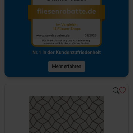
Nr.1 in der Kundenzufriedenheit
Mehr erfahren