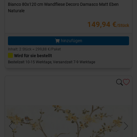
Bianco 80x120 cm Wandfliese Decoro Damasco Matt Eben
Naturale
149,94 €
/Stück
hinzufügen
Inhalt: 2 Stück = 299,88 €/Paket
Wird für sie bestellt
Bestellzeit 10-15 Werktage, Versandzeit 7-9 Werktage
Previous
Next