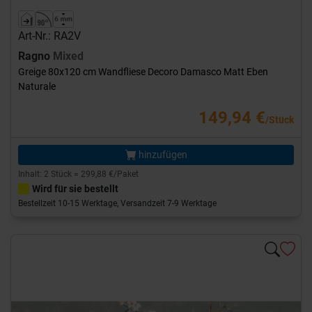
Art-Nr.: RA2V
Ragno
Mixed
Greige 80x120 cm Wandfliese Decoro Damasco Matt Eben
Naturale
149,94 €
/Stück
hinzufügen
Inhalt: 2 Stück = 299,88 €/Paket
Wird für sie bestellt
Bestellzeit 10-15 Werktage, Versandzeit 7-9 Werktage