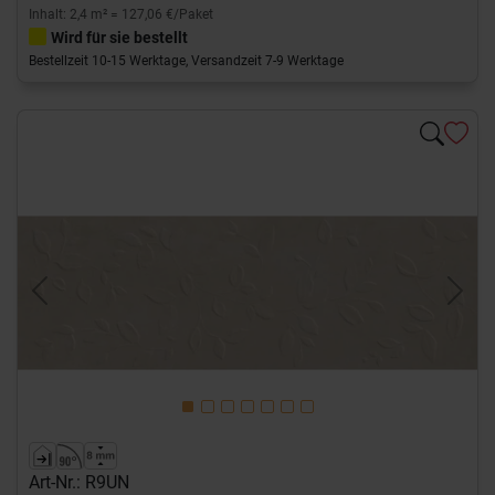
Inhalt: 2,4 m² = 127,06 €/Paket
Wird für sie bestellt
Bestellzeit 10-15 Werktage, Versandzeit 7-9 Werktage
Previous
Next
Art-Nr.: R9UN