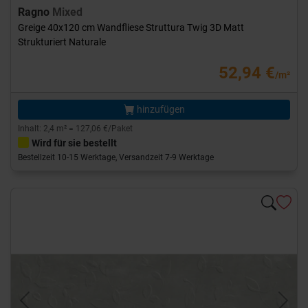
Ragno
Mixed
Greige 40x120 cm Wandfliese Struttura Twig 3D Matt
Strukturiert Naturale
52,94 €
/m²
hinzufügen
Inhalt: 2,4 m² = 127,06 €/Paket
Wird für sie bestellt
Bestellzeit 10-15 Werktage, Versandzeit 7-9 Werktage