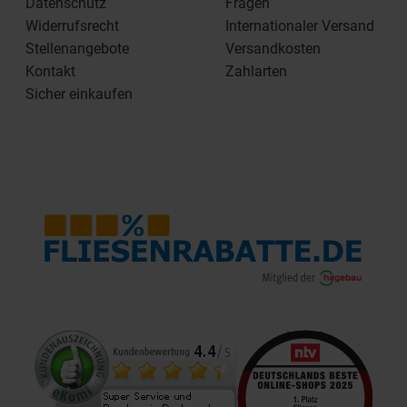
Datenschutz
Fragen
Widerrufsrecht
Internationaler Versand
Stellenangebote
Versandkosten
Kontakt
Zahlarten
Sicher einkaufen