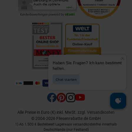
Alle Preise in Euro (€) inkl. MwSt.
zzgl.
Versandkosten
© 2004-2026 Fliesenrabatte.de GmbH
1) Ab 1.500 € Bestellwert Lagerware versandkostenfrei innerhalb
Deutschlands (nur Festland)