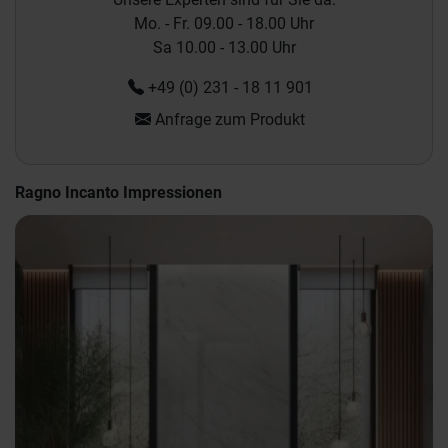
Mo. - Fr. 09.00 - 18.00 Uhr
Sa 10.00 - 13.00 Uhr
+49 (0) 231 - 18 11 901
Anfrage zum Produkt
Ragno Incanto Impressionen