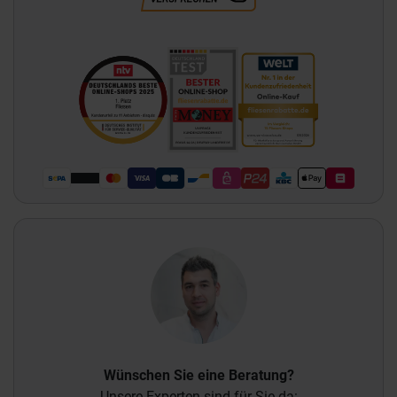
Wünschen Sie eine Beratung?
Unsere Experten sind für Sie da: