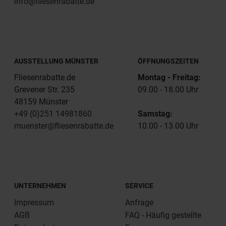
info@fliesenrabatte.de
AUSSTELLUNG MÜNSTER
ÖFFNUNGSZEITEN
Fliesenrabatte.de
Montag - Freitag:
Grevener Str. 235
09.00 - 18.00 Uhr
48159 Münster
+49 (0)251 14981860
Samstag:
muenster@fliesenrabatte.de
10.00 - 13.00 Uhr
UNTERNEHMEN
SERVICE
Impressum
Anfrage
AGB
FAQ - Häufig gestellte