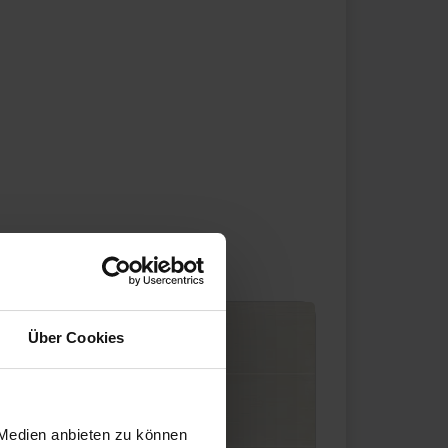
Über Cookies
 Medien anbieten zu können