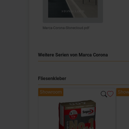
Marca-Corona-Stonecloud.pdf
Weitere Serien von Marca Corona
Fliesenkleber
Showroom
Show