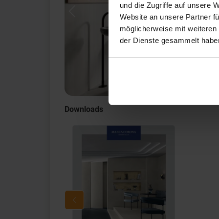
und die Zugriffe auf unsere 
Previous
Website an unsere Partner fü
möglicherweise mit weiteren
der Dienste gesammelt habe
Downloads