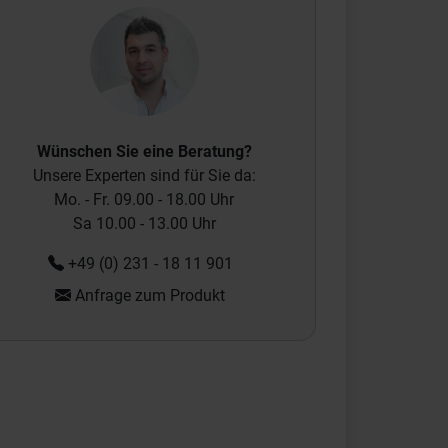
Wünschen Sie eine Beratung?
Unsere Experten sind für Sie da:
Mo. - Fr. 09.00 - 18.00 Uhr
Sa 10.00 - 13.00 Uhr
+49 (0) 231 - 18 11 901
Anfrage zum Produkt