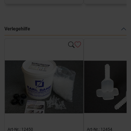
Verlegehilfe
Art-Nr.: 12450
Art-Nr.: 12454