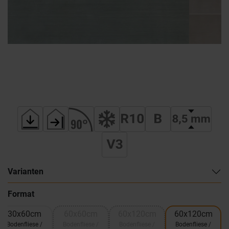
Varianten
Format
30x60cm
60x60cm
60x120cm
60x120cm
Bodenfliese /
Bodenfliese /
Bodenfliese /
Bodenfliese /