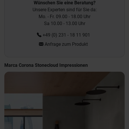
Wünschen Sie eine Beratung?
Unsere Experten sind für Sie da:
Mo. - Fr. 09.00 - 18.00 Uhr
Sa 10.00 - 13.00 Uhr
+49 (0) 231 - 18 11 901
Anfrage zum Produkt
Marca Corona Stonecloud Impressionen