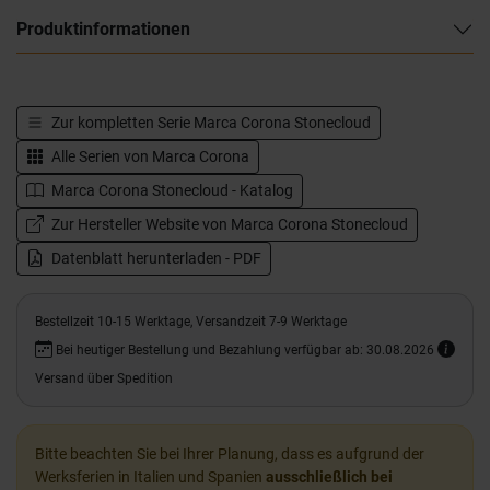
Produktinformationen
Zur kompletten Serie
Marca Corona Stonecloud
Alle Serien von
Marca Corona
Marca Corona Stonecloud - Katalog
Zur Hersteller Website von Marca Corona Stonecloud
Datenblatt herunterladen - PDF
Bestellzeit 10-15 Werktage, Versandzeit 7-9 Werktage
Bei heutiger Bestellung und Bezahlung verfügbar ab: 30.08.2026
Versand über Spedition
Bitte beachten Sie bei Ihrer Planung, dass es aufgrund der
Werksferien in Italien und Spanien
ausschließlich bei