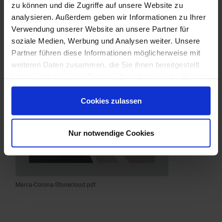
zu können und die Zugriffe auf unsere Website zu
analysieren. Außerdem geben wir Informationen zu Ihrer
Verwendung unserer Website an unsere Partner für
soziale Medien, Werbung und Analysen weiter. Unsere
Partner führen diese Informationen möglicherweise mit
weiteren Daten zusammen, die Sie ihnen bereitgestellt
haben oder die sie im Rahmen Ihrer Nutzung der Dienste
gesammelt haben.
Cookies zulassen
Nur notwendige Cookies
Marca-Corona-Stonecloud.pdf