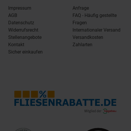
Impressum
Anfrage
AGB
FAQ - Häufig gestellte
Datenschutz
Fragen
Widerrufsrecht
Internationaler Versand
Stellenangebote
Versandkosten
Kontakt
Zahlarten
Sicher einkaufen