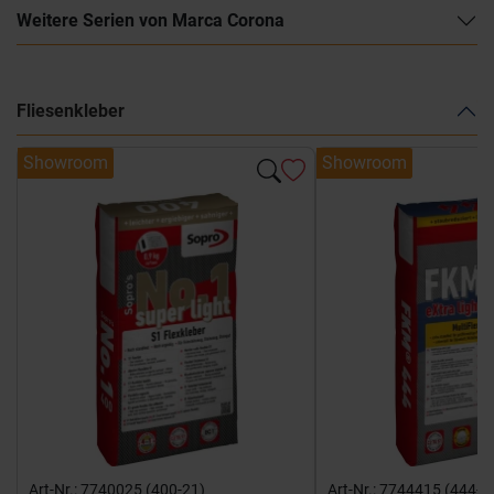
Weitere Serien von Marca Corona
Fliesenkleber
Showroom
Showroom
Art-Nr.: 7740025 (400-21)
Art-Nr.: 7744415 (444-1