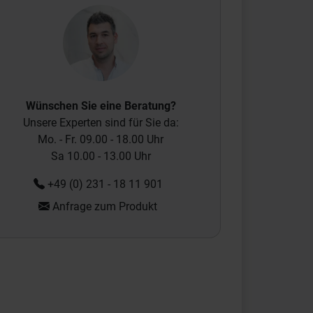
Wünschen Sie eine Beratung?
Unsere Experten sind für Sie da:
Mo. - Fr. 09.00 - 18.00 Uhr
Sa 10.00 - 13.00 Uhr
+49 (0) 231 - 18 11 901
Anfrage zum Produkt