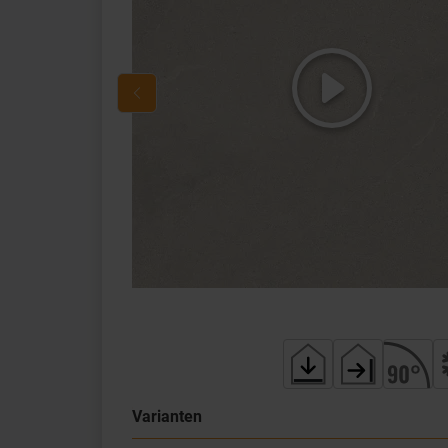
Varianten