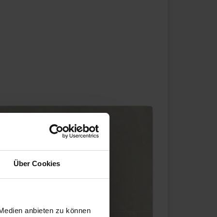
Über Cookies
 Medien anbieten zu können