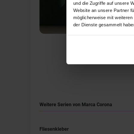
und die Zugriffe auf unsere 
Website an unsere Partner fü
möglicherweise mit weiteren
der Dienste gesammelt habe
Weitere Serien von Marca Corona
Fliesenkleber