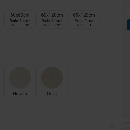
60x60cm
60x120cm
60x120cm
Bodenfliese /
Bodenfliese /
Wandfliese
Wandfliese
Wandfliese
Vibra 3D
Nuvola
Osso