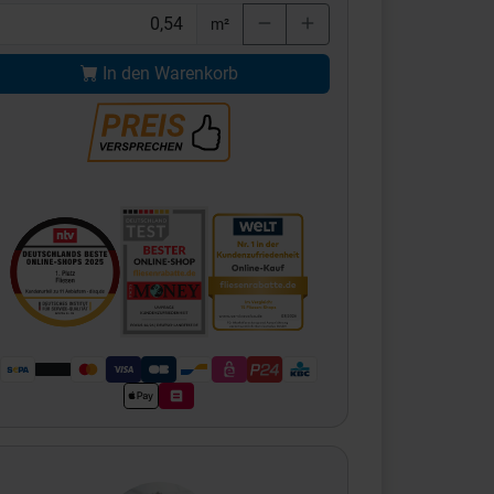
m²
In den Warenkorb