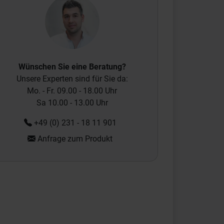
Wünschen Sie eine Beratung?
Unsere Experten sind für Sie da:
Mo. - Fr. 09.00 - 18.00 Uhr
Sa 10.00 - 13.00 Uhr
+49 (0) 231 - 18 11 901
Anfrage zum Produkt