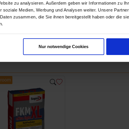
Website zu analysieren. Außerdem geben wir Informationen zu I
r soziale Medien, Werbung und Analysen weiter. Unsere Partner
 Daten zusammen, die Sie ihnen bereitgestellt haben oder die s
n.
Nur notwendige Cookies
room