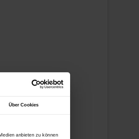
Über Cookies
 Medien anbieten zu können