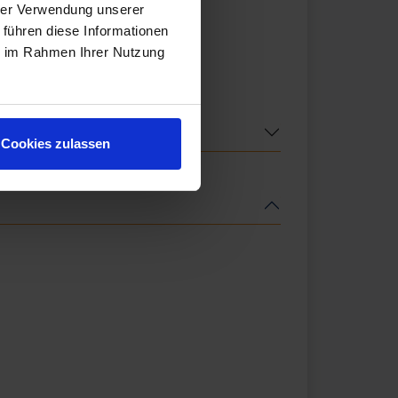
hrer Verwendung unserer
 führen diese Informationen
ie im Rahmen Ihrer Nutzung
Cookies zulassen