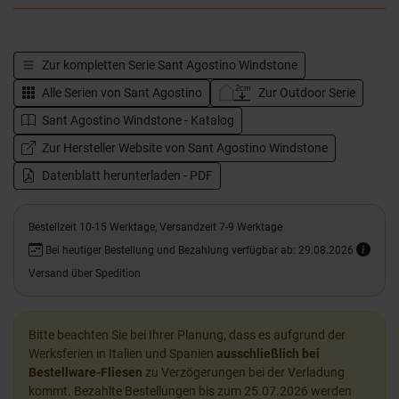
Zur kompletten Serie
Sant Agostino Windstone
Alle Serien von
Sant Agostino
Zur Outdoor Serie
Sant Agostino Windstone - Katalog
Zur Hersteller Website von Sant Agostino Windstone
Datenblatt herunterladen - PDF
Bestellzeit 10-15 Werktage, Versandzeit 7-9 Werktage
Bei heutiger Bestellung und Bezahlung verfügbar ab: 29.08.2026
Versand über Spedition
Bitte beachten Sie bei Ihrer Planung, dass es aufgrund der
Werksferien in Italien und Spanien
ausschließlich bei
Bestellware-Fliesen
zu Verzögerungen bei der Verladung
kommt. Bezahlte Bestellungen bis zum 25.07.2026 werden