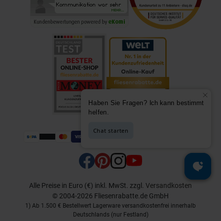
Alle Preise in Euro (€) inkl. MwSt.
zzgl.
Versandkosten
© 2004-2026 Fliesenrabatte.de GmbH
1) Ab 1.500 € Bestellwert Lagerware versandkostenfrei innerhalb
Deutschlands (nur Festland)