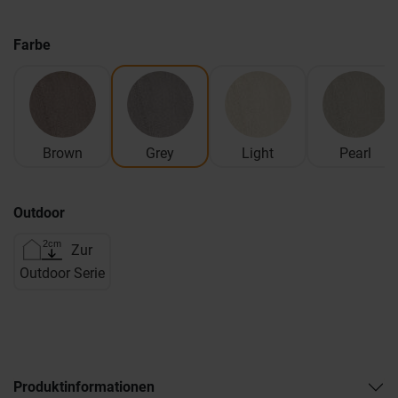
Farbe
Brown
Grey
Light
Pearl
Outdoor
Zur
Outdoor Serie
Produktinformationen