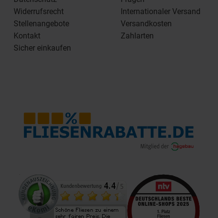
Widerrufsrecht
Internationaler Versand
Stellenangebote
Versandkosten
Kontakt
Zahlarten
Sicher einkaufen