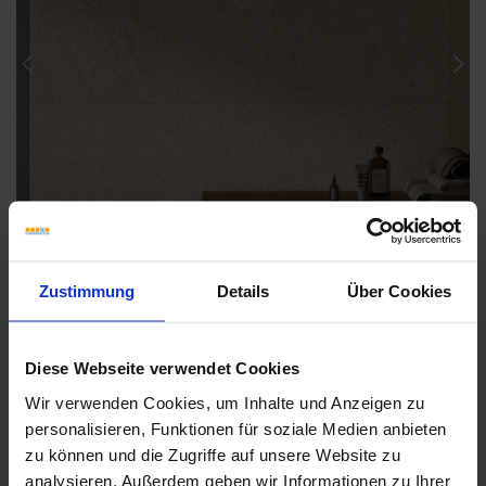
Previous
Nex
Zustimmung
Details
Über Cookies
Diese Webseite verwendet Cookies
Wir verwenden Cookies, um Inhalte und Anzeigen zu
Weitere Serien von Sant Agostino
personalisieren, Funktionen für soziale Medien anbieten
zu können und die Zugriffe auf unsere Website zu
analysieren. Außerdem geben wir Informationen zu Ihrer