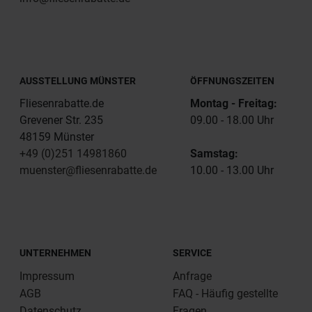
AUSSTELLUNG MÜNSTER
ÖFFNUNGSZEITEN
Fliesenrabatte.de
Montag - Freitag:
Grevener Str. 235
09.00 - 18.00 Uhr
48159 Münster
+49 (0)251 14981860
Samstag:
muenster@fliesenrabatte.de
10.00 - 13.00 Uhr
UNTERNEHMEN
SERVICE
Impressum
Anfrage
AGB
FAQ - Häufig gestellte
Datenschutz
Fragen