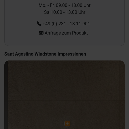
Mo. - Fr. 09.00 - 18.00 Uhr
Sa 10.00 - 13.00 Uhr
+49 (0) 231 - 18 11 901
Anfrage zum Produkt
Sant Agostino Windstone Impressionen