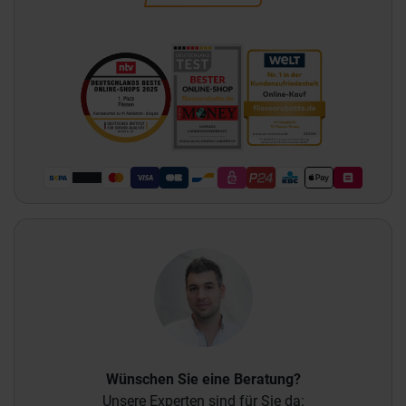
Wünschen Sie eine Beratung?
Unsere Experten sind für Sie da: