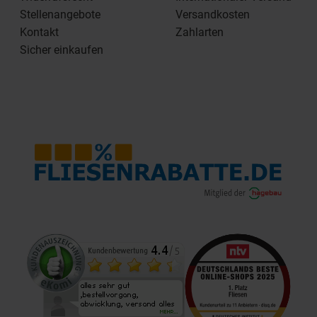
Stellenangebote
Versandkosten
Kontakt
Zahlarten
Sicher einkaufen