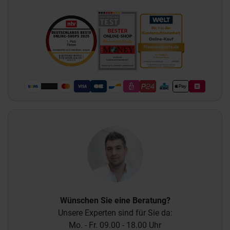
Wünschen Sie eine Beratung?
Unsere Experten sind für Sie da:
Mo. - Fr. 09.00 - 18.00 Uhr