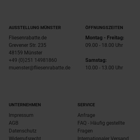
AUSSTELLUNG MÜNSTER
ÖFFNUNGSZEITEN
Fliesenrabatte.de
Montag - Freitag:
Grevener Str. 235
09.00 - 18.00 Uhr
48159 Münster
+49 (0)251 14981860
Samstag:
muenster@fliesenrabatte.de
10.00 - 13.00 Uhr
UNTERNEHMEN
SERVICE
Impressum
Anfrage
AGB
FAQ - Häufig gestellte
Datenschutz
Fragen
Widerrufsrecht
Internationaler Versand