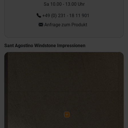
Sa 10.00 - 13.00 Uhr
+49 (0) 231 - 18 11 901
Anfrage zum Produkt
Sant Agostino Windstone Impressionen