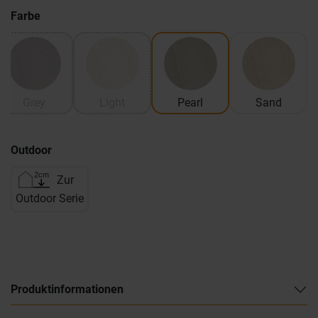
Farbe
Grey
Light
Pearl
Sand
Outdoor
Zur
Outdoor Serie
Produktinformationen