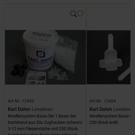
Art-Nr.: 12450
Art-Nr.: 12454
Karl Dahm
Levelmac
Karl Dahm
Levelmac
Nivelliersystem Basis-Set 1 Basis-Set
Nivelliersystem Basis-G
bestehend aus 50x Zughauben schwarz
250 Stück weiß
3-12 mm Fliesenstärke und 250 Stück