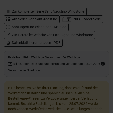
Zur kompletten Serie
Sant Agostino Windstone
Alle Serien von
Sant Agostino
Zur Outdoor Serie
Sant Agostino Windstone - Katalog
Zur Hersteller Website von Sant Agostino Windstone
Datenblatt herunterladen - PDF
Bestellzeit 10-15 Werktage, Versandzeit 7-9 Werktage
Bei heutiger Bestellung und Bezahlung verfügbar ab: 28.08.2026
Versand über Spedition
Bitte beachten Sie bei Ihrer Planung, dass es aufgrund der
Werksferien in Italien und Spanien
ausschließlich bei
Bestellware-Fliesen
zu Verzögerungen bei der Verladung
kommt. Bezahlte Bestellungen bis zum 25.07.2026 werden
noch vor den Werksferien verladen. Alle Bestellungen danach