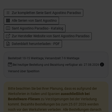
Zur kompletten Serie
Sant Agostino Paradiso
Alle Serien von
Sant Agostino
Sant Agostino Paradiso - Katalog
Zur Hersteller Website von Sant Agostino Paradiso
Datenblatt herunterladen - PDF
Bestellzeit 10-15 Werktage, Versandzeit 7-9 Werktage
Bei heutiger Bestellung und Bezahlung verfügbar ab: 27.08.2026
Versand über Spedition
Bitte beachten Sie bei Ihrer Planung, dass es aufgrund der
Werksferien in Italien und Spanien
ausschließlich bei
Bestellware-Fliesen
zu Verzögerungen bei der Verladung
kommt. Bezahlte Bestellungen bis zum 25.07.2026 werden
noch vor den Werksferien verladen. Alle Bestellungen danach