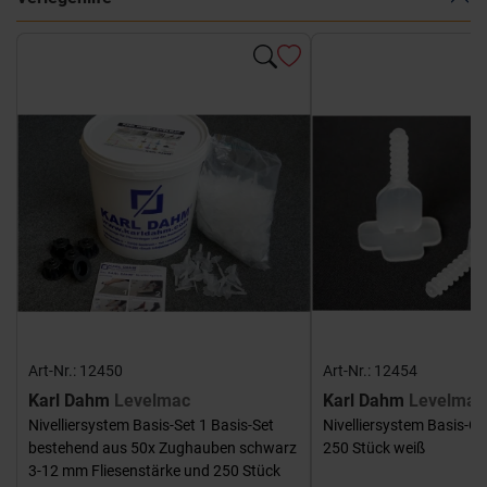
Art-Nr.: 12450
Art-Nr.: 12454
Karl Dahm
Levelmac
Karl Dahm
Levelmac
Nivelliersystem Basis-Set 1 Basis-Set
Nivelliersystem Basis-G
bestehend aus 50x Zughauben schwarz
250 Stück weiß
3-12 mm Fliesenstärke und 250 Stück