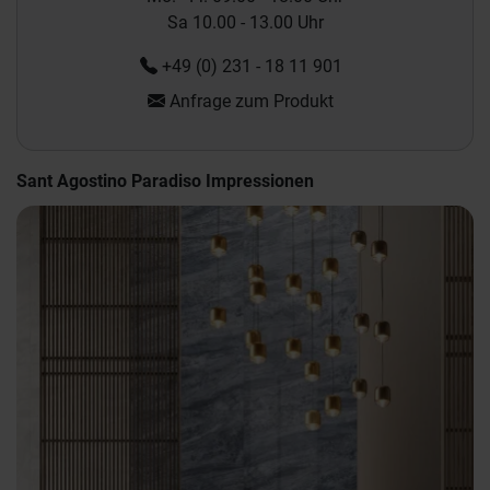
Sa 10.00 - 13.00 Uhr
+49 (0) 231 - 18 11 901
Anfrage zum Produkt
Sant Agostino Paradiso Impressionen