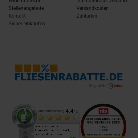
Widerrufsrecht
Internationaler Versand
Stellenangebote
Versandkosten
Kontakt
Zahlarten
Sicher einkaufen