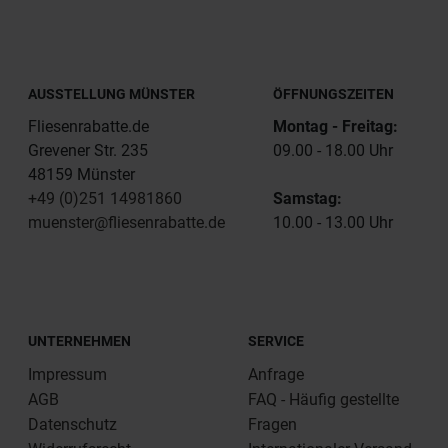
AUSSTELLUNG MÜNSTER
ÖFFNUNGSZEITEN
Fliesenrabatte.de
Montag - Freitag:
Grevener Str. 235
09.00 - 18.00 Uhr
48159 Münster
+49 (0)251 14981860
Samstag:
muenster@fliesenrabatte.de
10.00 - 13.00 Uhr
UNTERNEHMEN
SERVICE
Impressum
Anfrage
AGB
FAQ - Häufig gestellte
Datenschutz
Fragen