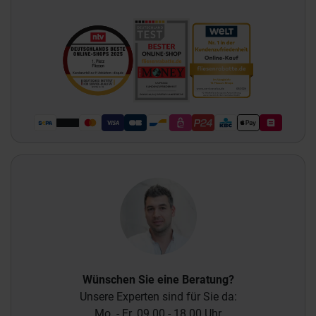
Wünschen Sie eine Beratung?
Unsere Experten sind für Sie da:
Mo. - Fr. 09.00 - 18.00 Uhr