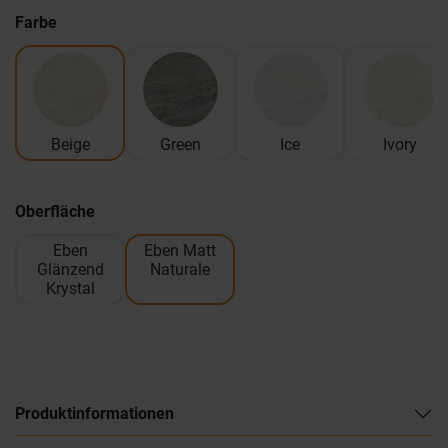
Farbe
Beige
Green
Ice
Ivory
Oberfläche
Eben
Eben Matt
Glänzend
Naturale
Krystal
Produktinformationen