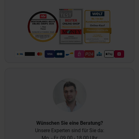
Wünschen Sie eine Beratung?
Unsere Experten sind für Sie da:
Mo. - Fr. 09.00 - 18.00 Uhr