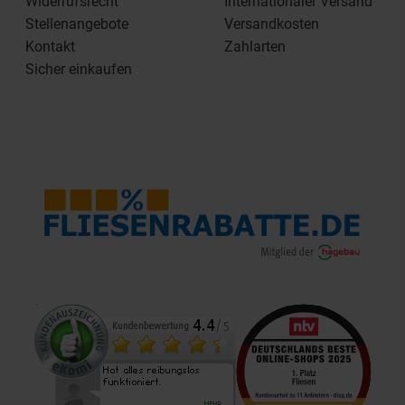
Widerrufsrecht
Internationaler Versand
Stellenangebote
Versandkosten
Kontakt
Zahlarten
Sicher einkaufen