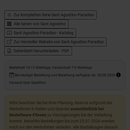
Zur kompletten Serie
Sant Agostino Paradiso
Alle Serien von
Sant Agostino
Sant Agostino Paradiso - Katalog
Zur Hersteller Website von Sant Agostino Paradiso
Datenblatt herunterladen - PDF
Bestellzeit 10-15 Werktage, Versandzeit 7-9 Werktage
Bei heutiger Bestellung und Bezahlung verfügbar ab: 28.08.2026
Versand über Spedition
Bitte beachten Sie bei Ihrer Planung, dass es aufgrund der
Werksferien in Italien und Spanien
ausschließlich bei
Bestellware-Fliesen
zu Verzögerungen bei der Verladung
kommt. Bezahlte Bestellungen bis zum 25.07.2026 werden
noch vor den Werksferien verladen. Alle Bestellungen danach