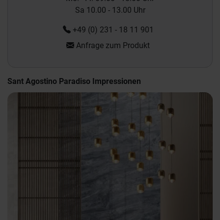
Sa 10.00 - 13.00 Uhr
+49 (0) 231 - 18 11 901
Anfrage zum Produkt
Sant Agostino Paradiso Impressionen