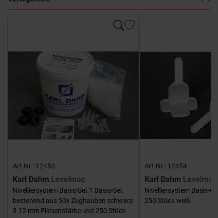
Art-Nr.: 12450
Art-Nr.: 12454
Karl Dahm
Levelmac
Karl Dahm
Levelmac
Nivelliersystem Basis-Set 1 Basis-Set
Nivelliersystem Basis-G
bestehend aus 50x Zughauben schwarz
250 Stück weiß
3-12 mm Fliesenstärke und 250 Stück