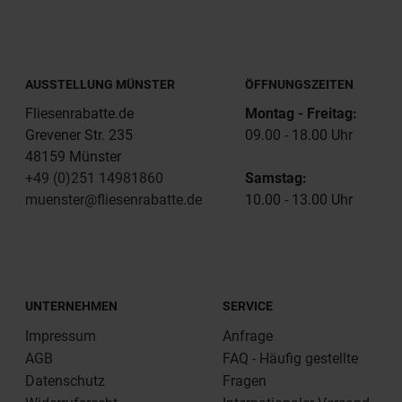
AUSSTELLUNG MÜNSTER
ÖFFNUNGSZEITEN
Fliesenrabatte.de
Montag - Freitag:
Grevener Str. 235
09.00 - 18.00 Uhr
48159 Münster
+49 (0)251 14981860
Samstag:
muenster@fliesenrabatte.de
10.00 - 13.00 Uhr
UNTERNEHMEN
SERVICE
Impressum
Anfrage
AGB
FAQ - Häufig gestellte
Datenschutz
Fragen