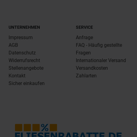
UNTERNEHMEN
SERVICE
Impressum
Anfrage
AGB
FAQ - Häufig gestellte
Datenschutz
Fragen
Widerrufsrecht
Internationaler Versand
Stellenangebote
Versandkosten
Kontakt
Zahlarten
Sicher einkaufen