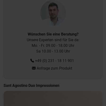
Wünschen Sie eine Beratung?
Unsere Experten sind für Sie da:
Mo. - Fr. 09.00 - 18.00 Uhr
Sa 10.00 - 13.00 Uhr
+49 (0) 231 - 18 11 901
Anfrage zum Produkt
Sant Agostino Duo Impressionen