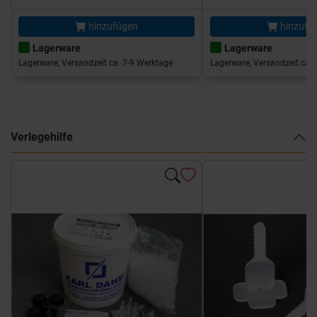
hinzufügen
hinzufü
Lagerware
Lagerware
Lagerware, Versandzeit ca. 7-9 Werktage
Lagerware, Versandzeit ca. 
Verlegehilfe