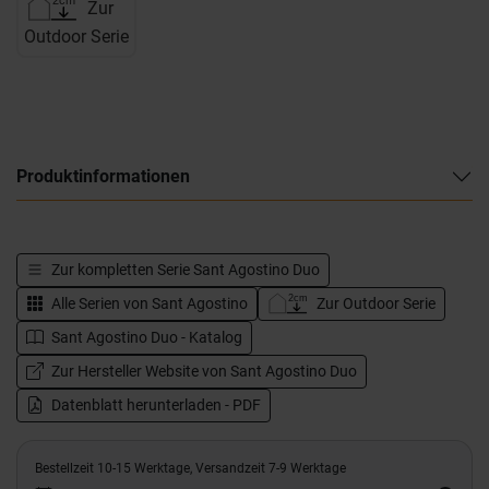
Zur
Outdoor Serie
Produktinformationen
Zur kompletten Serie
Sant Agostino Duo
Alle Serien von
Sant Agostino
Zur Outdoor Serie
Sant Agostino Duo - Katalog
Zur Hersteller Website von Sant Agostino Duo
Datenblatt herunterladen - PDF
Bestellzeit 10-15 Werktage, Versandzeit 7-9 Werktage