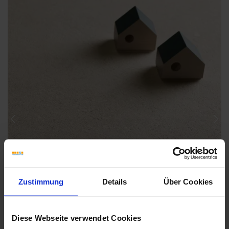
Previous
Nex
Zustimmung
Details
Über Cookies
Diese Webseite verwendet Cookies