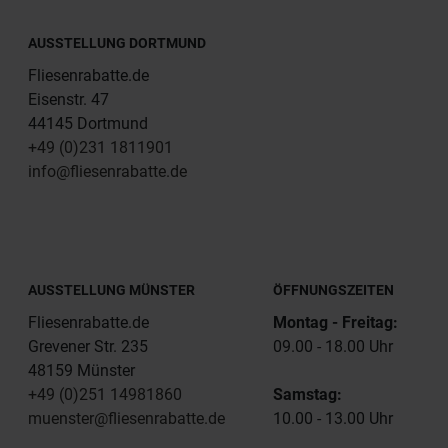
AUSSTELLUNG DORTMUND
Fliesenrabatte.de
Eisenstr. 47
44145 Dortmund
+49 (0)231 1811901
info@fliesenrabatte.de
AUSSTELLUNG MÜNSTER
ÖFFNUNGSZEITEN
Fliesenrabatte.de
Montag - Freitag:
Grevener Str. 235
09.00 - 18.00 Uhr
48159 Münster
+49 (0)251 14981860
Samstag:
muenster@fliesenrabatte.de
10.00 - 13.00 Uhr