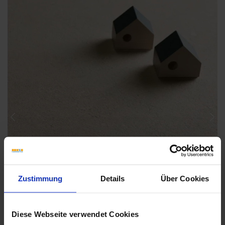
Previous
Nex
Zustimmung
Details
Über Cookies
Diese Webseite verwendet Cookies