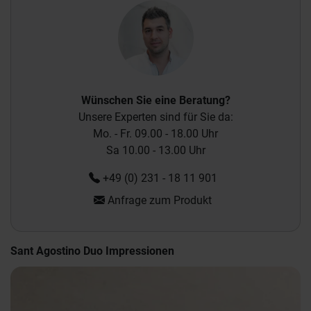
Wünschen Sie eine Beratung?
Unsere Experten sind für Sie da:
Mo. - Fr. 09.00 - 18.00 Uhr
Sa 10.00 - 13.00 Uhr
+49 (0) 231 - 18 11 901
Anfrage zum Produkt
Sant Agostino Duo Impressionen