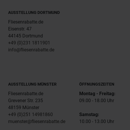
AUSSTELLUNG DORTMUND
Fliesenrabatte.de
Eisenstr. 47
44145 Dortmund
+49 (0)231 1811901
info@fliesenrabatte.de
AUSSTELLUNG MÜNSTER
ÖFFNUNGSZEITEN
Fliesenrabatte.de
Montag - Freitag:
Grevener Str. 235
09.00 - 18.00 Uhr
48159 Münster
+49 (0)251 14981860
Samstag:
muenster@fliesenrabatte.de
10.00 - 13.00 Uhr