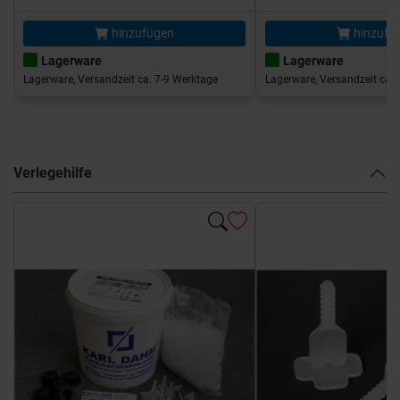
hinzufügen
hinzufü
Lagerware
Lagerware
Lagerware, Versandzeit ca. 7-9 Werktage
Lagerware, Versandzeit ca. 
Verlegehilfe