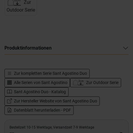
Zur
Outdoor Serie
Produktinformationen
Zur kompletten Serie
Sant Agostino Duo
Alle Serien von
Sant Agostino
Zur Outdoor Serie
Sant Agostino Duo - Katalog
Zur Hersteller Website von Sant Agostino Duo
Datenblatt herunterladen - PDF
Bestellzeit 10-15 Werktage, Versandzeit 7-9 Werktage