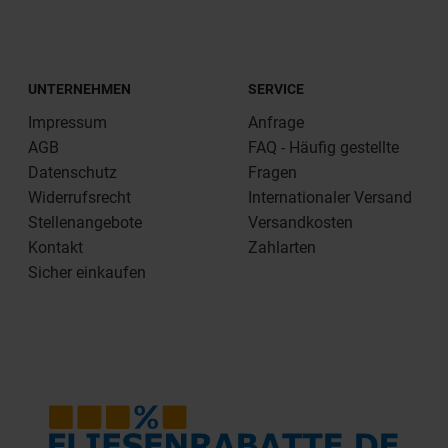
UNTERNEHMEN
SERVICE
Impressum
Anfrage
AGB
FAQ - Häufig gestellte
Datenschutz
Fragen
Widerrufsrecht
Internationaler Versand
Stellenangebote
Versandkosten
Kontakt
Zahlarten
Sicher einkaufen