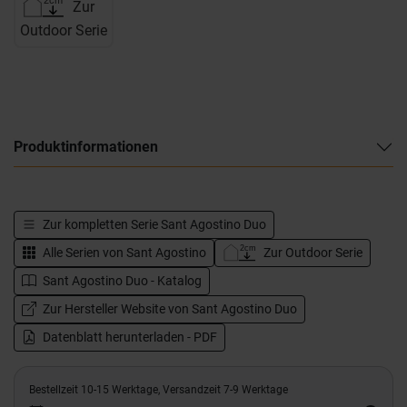
Zur
Outdoor Serie
Produktinformationen
Zur kompletten Serie
Sant Agostino Duo
Alle Serien von
Sant Agostino
Zur Outdoor Serie
Sant Agostino Duo - Katalog
Zur Hersteller Website von Sant Agostino Duo
Datenblatt herunterladen - PDF
Bestellzeit 10-15 Werktage, Versandzeit 7-9 Werktage