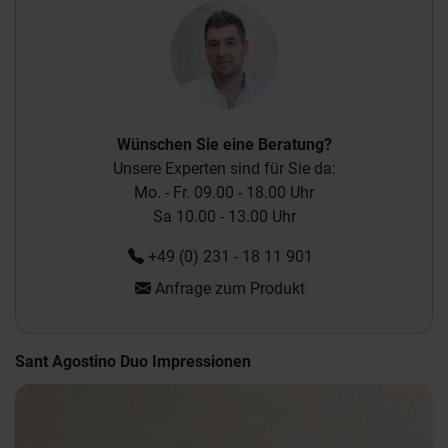
Wünschen Sie eine Beratung?
Unsere Experten sind für Sie da:
Mo. - Fr. 09.00 - 18.00 Uhr
Sa 10.00 - 13.00 Uhr
+49 (0) 231 - 18 11 901
Anfrage zum Produkt
Sant Agostino Duo Impressionen