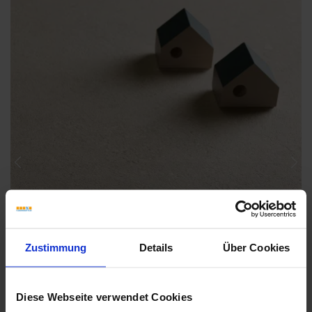
Previous
Nex
Zustimmung
Details
Über Cookies
Diese Webseite verwendet Cookies