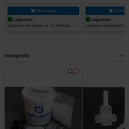
hinzufügen
hinzufü
Lagerware
Lagerware
Lagerware, Versandzeit ca. 7-9 Werktage
Lagerware, Versandzeit ca. 
Verlegehilfe