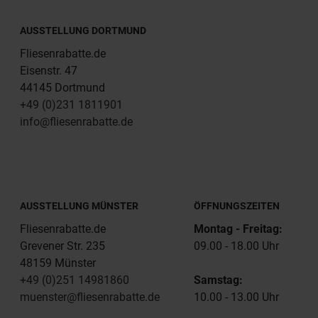
AUSSTELLUNG DORTMUND
Fliesenrabatte.de
Eisenstr. 47
44145 Dortmund
+49 (0)231 1811901
info@fliesenrabatte.de
AUSSTELLUNG MÜNSTER
ÖFFNUNGSZEITEN
Fliesenrabatte.de
Montag - Freitag:
Grevener Str. 235
09.00 - 18.00 Uhr
48159 Münster
+49 (0)251 14981860
Samstag:
muenster@fliesenrabatte.de
10.00 - 13.00 Uhr