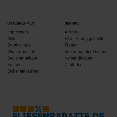
UNTERNEHMEN
SERVICE
Impressum
Anfrage
AGB
FAQ - Häufig gestellte
Datenschutz
Fragen
Widerrufsrecht
Internationaler Versand
Stellenangebote
Versandkosten
Kontakt
Zahlarten
Sicher einkaufen