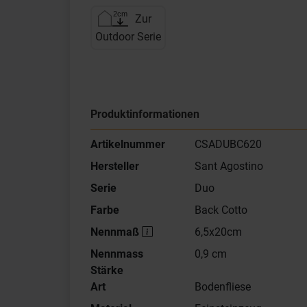
Zur
Outdoor Serie
Produktinformationen
Artikelnummer
CSADUBC620
Hersteller
Sant Agostino
Serie
Duo
Farbe
Back Cotto
Nennmaß
6,5x20cm
Nennmass
0,9 cm
Stärke
Art
Bodenfliese