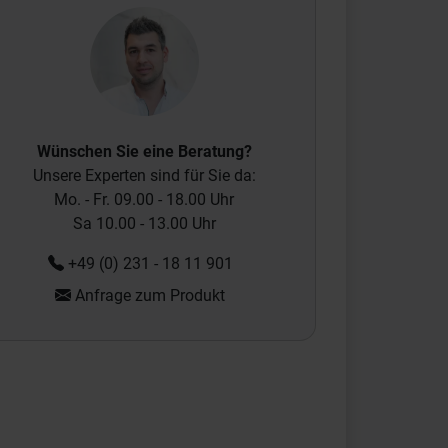
Wünschen Sie eine Beratung?
Unsere Experten sind für Sie da:
Mo. - Fr. 09.00 - 18.00 Uhr
Sa 10.00 - 13.00 Uhr
+49 (0) 231 - 18 11 901
Anfrage zum Produkt