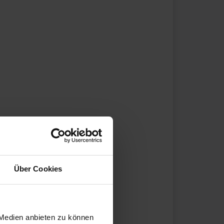
Über Cookies
 Medien anbieten zu können