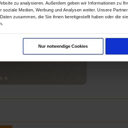
Website zu analysieren. Außerdem geben wir Informationen zu I
r soziale Medien, Werbung und Analysen weiter. Unsere Partner
 Daten zusammen, die Sie ihnen bereitgestellt haben oder die s
n.
Next
Nur notwendige Cookies