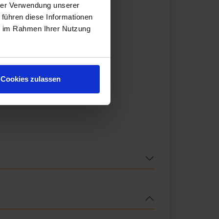
hrer Verwendung unserer
 führen diese Informationen
ie im Rahmen Ihrer Nutzung
Cookies zulassen