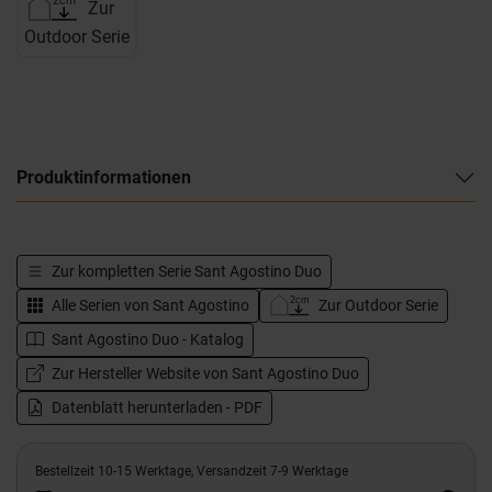
Zur
Outdoor Serie
Produktinformationen
Zur kompletten Serie
Sant Agostino Duo
Alle Serien von
Sant Agostino
Zur Outdoor Serie
Sant Agostino Duo - Katalog
Zur Hersteller Website von Sant Agostino Duo
Datenblatt herunterladen - PDF
Bestellzeit 10-15 Werktage, Versandzeit 7-9 Werktage