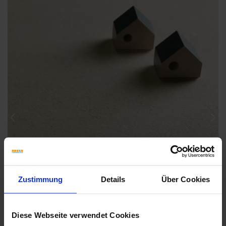
Previous
Nex
Zustimmung
Details
Über Cookies
Diese Webseite verwendet Cookies