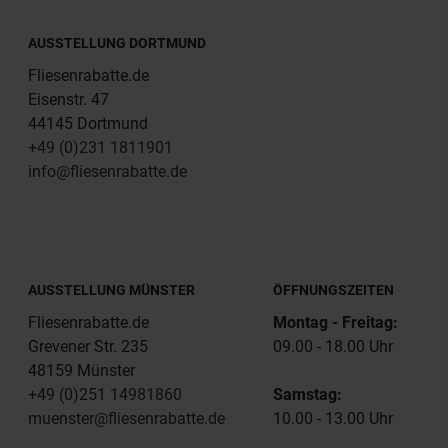
AUSSTELLUNG DORTMUND
Fliesenrabatte.de
Eisenstr. 47
44145 Dortmund
+49 (0)231 1811901
info@fliesenrabatte.de
AUSSTELLUNG MÜNSTER
ÖFFNUNGSZEITEN
Fliesenrabatte.de
Montag - Freitag:
Grevener Str. 235
09.00 - 18.00 Uhr
48159 Münster
+49 (0)251 14981860
Samstag:
muenster@fliesenrabatte.de
10.00 - 13.00 Uhr