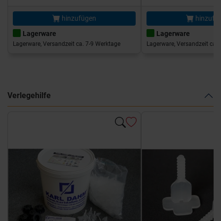
hinzufügen
hinzufü
Lagerware
Lagerware
Lagerware, Versandzeit ca. 7-9 Werktage
Lagerware, Versandzeit ca. 
Verlegehilfe