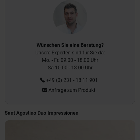
Wünschen Sie eine Beratung?
Unsere Experten sind für Sie da:
Mo. - Fr. 09.00 - 18.00 Uhr
Sa 10.00 - 13.00 Uhr
+49 (0) 231 - 18 11 901
Anfrage zum Produkt
Sant Agostino Duo Impressionen