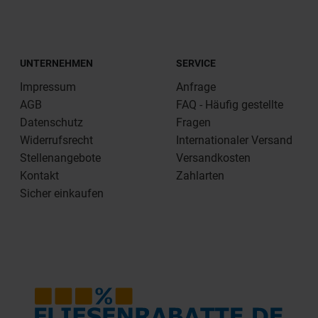
UNTERNEHMEN
SERVICE
Impressum
Anfrage
AGB
FAQ - Häufig gestellte
Datenschutz
Fragen
Widerrufsrecht
Internationaler Versand
Stellenangebote
Versandkosten
Kontakt
Zahlarten
Sicher einkaufen