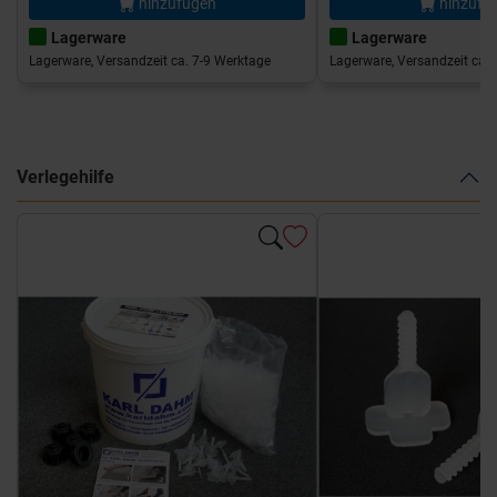
hinzufügen
hinzufü
Lagerware
Lagerware
Lagerware, Versandzeit ca. 7-9 Werktage
Lagerware, Versandzeit ca. 
Verlegehilfe