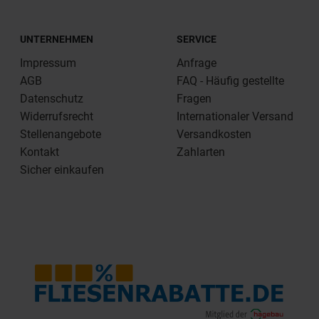
UNTERNEHMEN
SERVICE
Impressum
Anfrage
AGB
FAQ - Häufig gestellte
Datenschutz
Fragen
Widerrufsrecht
Internationaler Versand
Stellenangebote
Versandkosten
Kontakt
Zahlarten
Sicher einkaufen