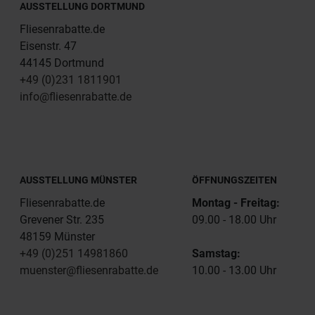
AUSSTELLUNG DORTMUND
Fliesenrabatte.de
Eisenstr. 47
44145 Dortmund
+49 (0)231 1811901
info@fliesenrabatte.de
AUSSTELLUNG MÜNSTER
ÖFFNUNGSZEITEN
Fliesenrabatte.de
Montag - Freitag:
Grevener Str. 235
09.00 - 18.00 Uhr
48159 Münster
+49 (0)251 14981860
Samstag:
muenster@fliesenrabatte.de
10.00 - 13.00 Uhr