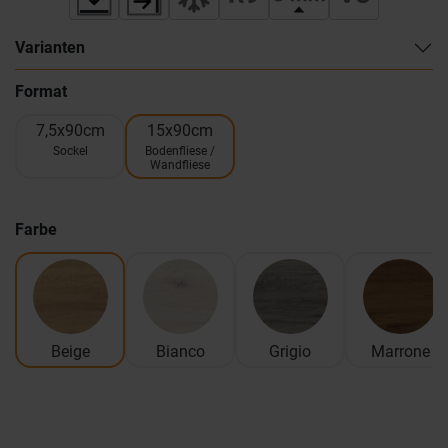
Varianten
Format
7,5x90cm
15x90cm
Sockel
Bodenfliese /
Wandfliese
Farbe
Beige
Bianco
Grigio
Marrone