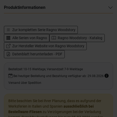
Produktinformationen
Zur kompletten Serie
Ragno Woodstory
Alle Serien von
Ragno
Ragno Woodstory - Katalog
Zur Hersteller Website von Ragno Woodstory
Datenblatt herunterladen - PDF
Bestellzeit 10-15 Werktage, Versandzeit 7-9 Werktage
Bei heutiger Bestellung und Bezahlung verfügbar ab: 29.08.2026
Versand über Spedition
Bitte beachten Sie bei Ihrer Planung, dass es aufgrund der
Werksferien in Italien und Spanien
ausschließlich bei
Bestellware-Fliesen
zu Verzögerungen bei der Verladung