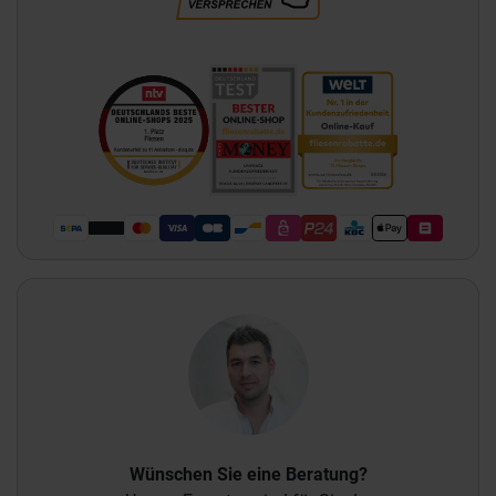
Wünschen Sie eine Beratung?