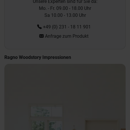
Unsere Experten sind für Sie da:
Mo. - Fr. 09.00 - 18.00 Uhr
Sa 10.00 - 13.00 Uhr
+49 (0) 231 - 18 11 901
Anfrage zum Produkt
Ragno Woodstory Impressionen